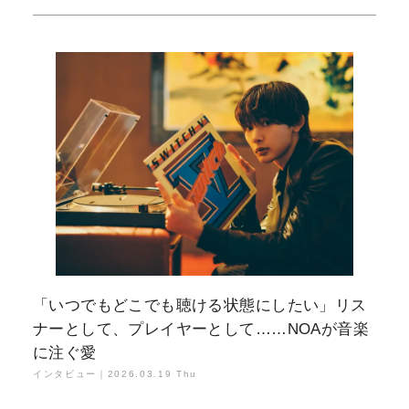
「いつでもどこでも聴ける状態にしたい」リス
ナーとして、プレイヤーとして……NOAが音楽
に注ぐ愛
インタビュー｜
2026.03.19 Thu