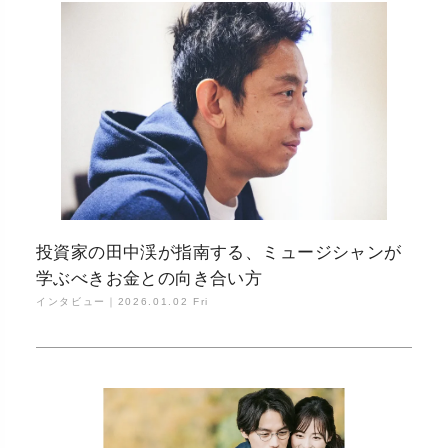
投資家の田中渓が指南する、ミュージシャンが
学ぶべきお金との向き合い方
インタビュー｜
2026.01.02 Fri