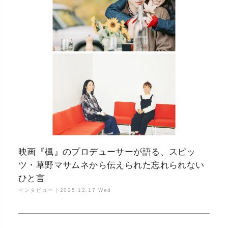
映画『楓』のプロデューサーが語る、スピッ
ツ・草野マサムネから伝えられた忘れられない
ひと言
インタビュー｜
2025.12.17 Wed