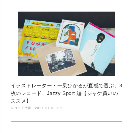
イラストレーター・一乗ひかるが直感で選ぶ、3
枚のレコード｜Jazzy Sport 編【ジャケ買いの
ススメ】
レコード情報｜
2026.01.09 Fri