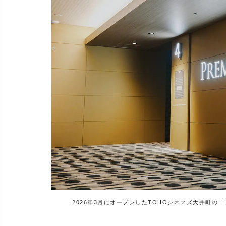
2026年3月にオープンしたTOHOシネマズ大井町の