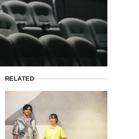
RELATED