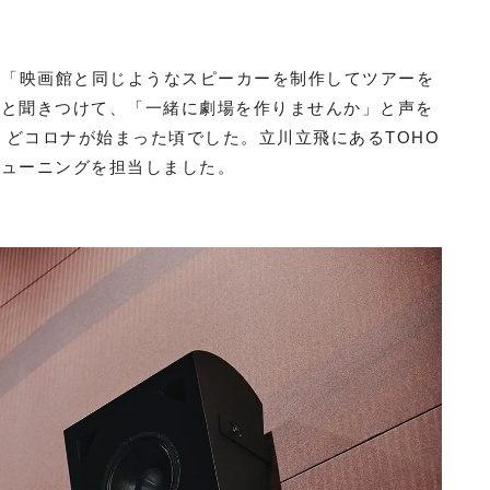
が「映画館と同じようなスピーカーを制作してツアーを
」と聞きつけて、「一緒に劇場を作りませんか」と声を
うどコロナが始まった頃でした。立川立飛にあるTOHO
チューニングを担当しました。