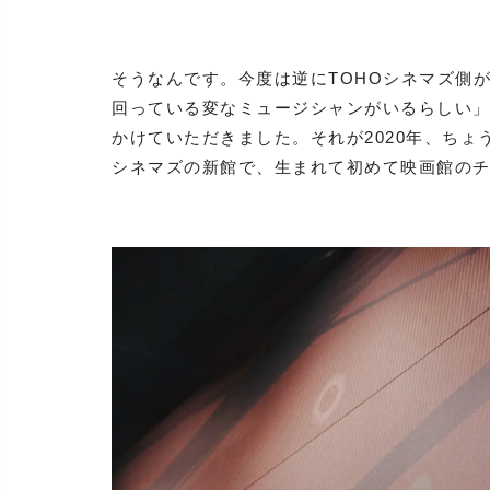
そうなんです。今度は逆にTOHOシネマズ側
回っている変なミュージシャンがいるらしい
かけていただきました。それが2020年、ちょ
シネマズの新館で、生まれて初めて映画館の