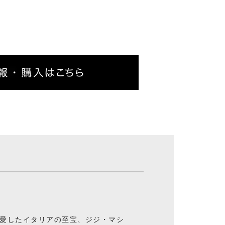
愛したイタリアの至宝、ジジ・マシ