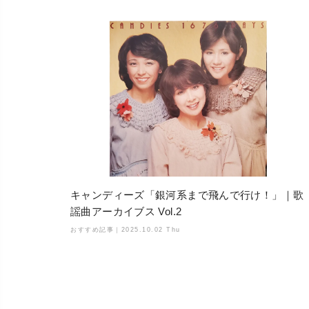
キャンディーズ「銀河系まで飛んで行け！」｜歌
謡曲アーカイブス Vol.2
おすすめ記事｜
2025.10.02 Thu