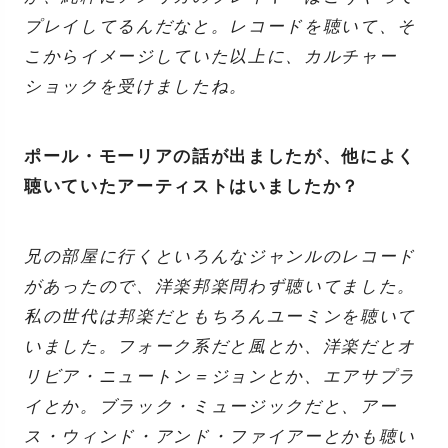
プレイしてるんだなと。レコードを聴いて、そ
こからイメージしていた以上に、カルチャー
ショックを受けましたね。
ポール・モーリアの話が出ましたが、他によく
聴いていたアーティストはいましたか？
兄の部屋に行くといろんなジャンルのレコード
があったので、洋楽邦楽問わず聴いてました。
私の世代は邦楽だともちろんユーミンを聴いて
いました。フォーク系だと風とか、洋楽だとオ
リビア・ニュートン＝ジョンとか、エアサプラ
イとか。ブラック・ミュージックだと、アー
ス・ウィンド・アンド・ファイアーとかも聴い