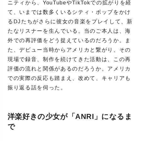
ニティから、YouTubeやTikTokでの拡がりを経
て、いまでは数多くいるシティ・ポップをかけ
るDJたちがさらに彼女の音楽をプレイして、新
たなリスナーを生んでいる。当のご本人は、海
外での再評価をどう捉えているのだろうか。ま
た、デビュー当時からアメリカと繋がり、その
現場で録音、制作を続けてきた活動は、この再
評価の流れと関係があるのだろうか。アメリカ
での実際の反応も踏まえ、改めて、キャリアも
振り返る話を伺った。
洋楽好きの少女が「ANRI」になるま
で