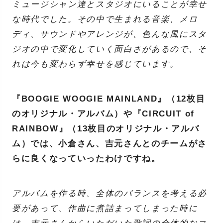
ミュージシャン達とスタジオにいることが幸せ
な時代でした。その中で生まれる音楽、メロ
ディ、サウンドやアレンジが、色んな風にスタ
ジオの中で変化していく面白さがあるので、そ
れは今も変わらず幸せを感じています。
『BOOGIE WOOGIE MAINLAND』（12枚目
のオリジナル・アルバム）や『CIRCUIT of
RAINBOW』（13枚目のオリジナル・アルバ
ム）では、小倉さん、吉元さんとのチームがさ
らに良くなっていったわけですね。
アルバムを作る時、全体のバランスを考える必
要があって、作曲に煮詰まってしまった時に