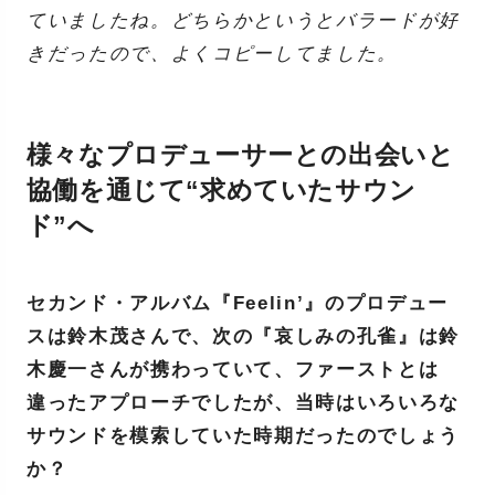
ていましたね。どちらかというとバラードが好
きだったので、よくコピーしてました。
様々なプロデューサーとの出会いと
協働を通じて“求めていたサウン
ド”へ
セカンド・アルバム『Feelin’』のプロデュー
スは鈴木茂さんで、次の『哀しみの孔雀』は鈴
木慶一さんが携わっていて、ファーストとは
違ったアプローチでしたが、当時はいろいろな
サウンドを模索していた時期だったのでしょう
か？