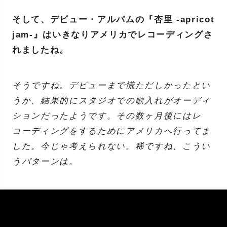
そして、デビュー・アルバムの『杏里 -apricot
jam-』はいきなりアメリカでレコーディングさ
れましたね。
そうですね。デビューまで慌ただしかったとい
うか、結果的にスタジオでの歌入れがオーディ
ションだったようです。その数ヶ月後にはレ
コーディングをするためにアメリカへ行ってま
した。今じゃ考えられない。稀ですね、こうい
うパターンは。