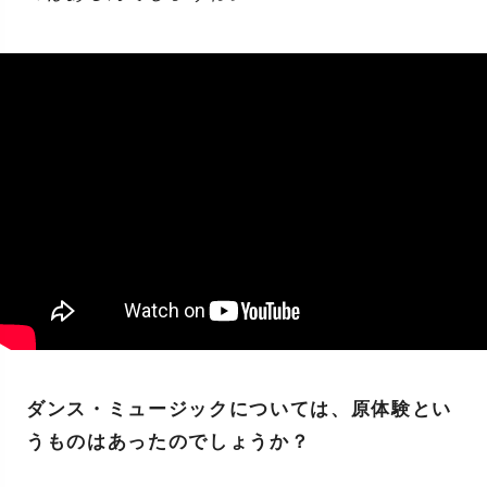
ダンス・ミュージックについては、原体験とい
うものはあったのでしょうか？