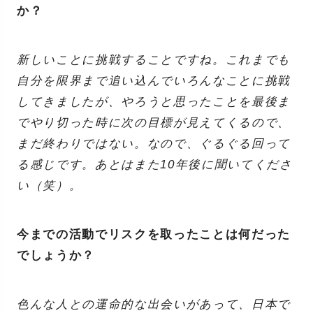
か？
新しいことに挑戦することですね。これまでも
自分を限界まで追い込んでいろんなことに挑戦
してきましたが、やろうと思ったことを最後ま
でやり切った時に次の目標が見えてくるので、
まだ終わりではない。なので、ぐるぐる回って
る感じです。あとはまた10年後に聞いてくださ
い（笑）。
今までの活動でリスクを取ったことは何だった
でしょうか？
色んな人との運命的な出会いがあって、日本で