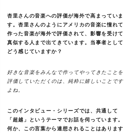
杏里さんの音楽への評価が海外で高まっていま
す。杏里さんのようにアメリカの音楽に憧れて
作った音楽が海外で評価されて、影響を受けて
真似する人まで出てきています。当事者として
どう感じていますか？
好きな音楽をみんなで作ってやってきたことを
評価していただくのは、純粋に嬉しいことです
よね。
このインタビュー・シリーズでは、共通して
「超越」というテーマでお話を伺っています。
何か、この言葉から連想されることはあります