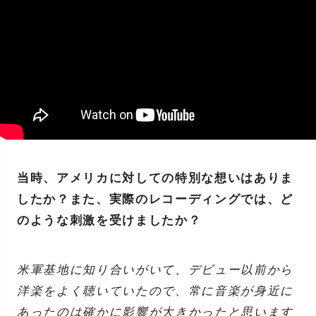
当時、アメリカに対しての特別な想いはありま
したか？また、実際のレコーディングでは、ど
のような刺激を受けましたか？
米軍基地に知り合いがいて、デビュー以前から
洋楽をよく聴いていたので、常に音楽が身近に
あったのは確かに影響が大きかったと思います