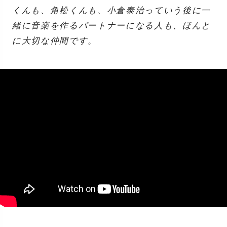
くんも、角松くんも、小倉泰治っていう後に一
緒に音楽を作るパートナーになる人も、ほんと
に大切な仲間です。