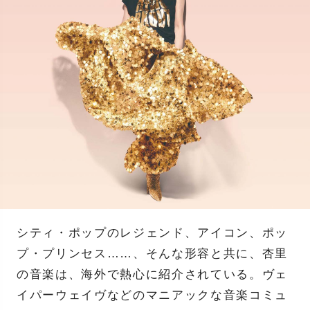
シティ・ポップのレジェンド、アイコン、ポッ
プ・プリンセス……、そんな形容と共に、杏里
の音楽は、海外で熱心に紹介されている。ヴェ
イパーウェイヴなどのマニアックな音楽コミュ