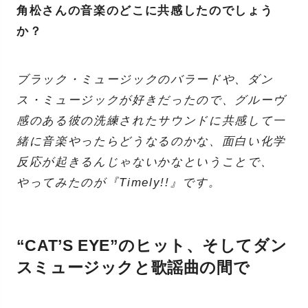
角松さんの音楽のどこに共感したのでしょう
か？
ブラック・ミュージックのバラードや、ダン
ス・ミュージックが好きだったので、グルーヴ
感のある彼の洗練されたサウンドに共感して一
緒に音楽やったらどうなるのかな、面白い化学
反応が起きるんじゃないかなということで、
やってみたのが『Timely!!』です。
“CAT’S EYE”のヒット、そしてダン
スミュージックと歌謡曲の間で