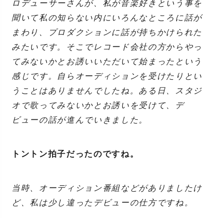
ロデューサーさんが、私が音楽好きという事を
聞いて私の知らない内にいろんなところに話が
まわり、プロダクションに話が持ちかけられた
みたいです。そこでレコード会社の方からやっ
てみないかとお誘いいただいて始まったという
感じです。自らオーディションを受けたりとい
うことはありませんでしたね。ある日、スタジ
オで歌ってみないかとお誘いを受けて、デ
ビューの話が進んでいきました。
トントン拍子だったのですね。
当時、オーディション番組などがありましたけ
ど、私は少し違ったデビューの仕方ですね。