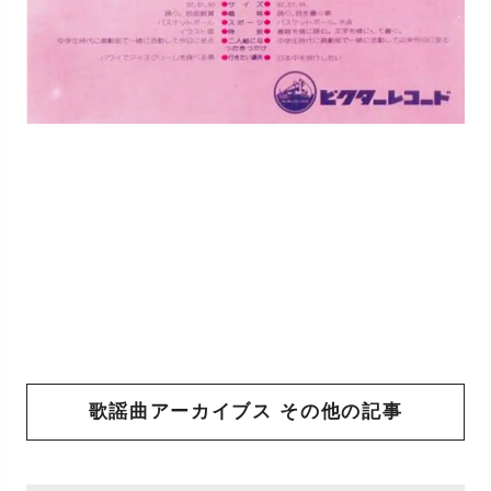
歌謡曲アーカイブス その他の記事