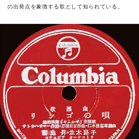
の出発点を象徴する歌として知られている。