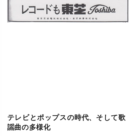
テレビとポップスの時代、そして歌
謡曲の多様化