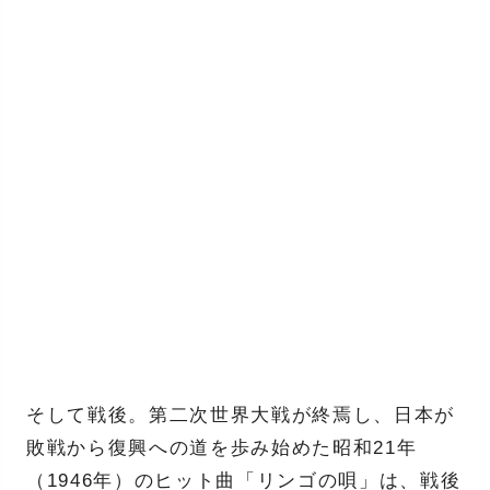
そして戦後。第二次世界大戦が終焉し、日本が
敗戦から復興への道を歩み始めた昭和21年
（1946年）のヒット曲「リンゴの唄」は、戦後