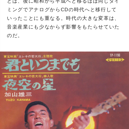
とは、後に昭和から平成へと移るほぼ同じタイ
ミングでアナログからCDの時代へと移行して
いったことにも重なる。時代の大きな変革は、
音楽産業にも少なからず影響をもたらせていた
のだ。