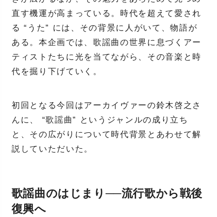
直す機運が高まっている。時代を超えて愛され
る “うた” には、その背景に人がいて、物語が
ある。本企画では、歌謡曲の世界に息づくアー
ティストたちに光を当てながら、その音楽と時
代を掘り下げていく。
初回となる今回はアーカイヴァーの鈴木啓之さ
んに、 “歌謡曲” というジャンルの成り立ち
と、その広がりについて時代背景とあわせて解
説していただいた。
歌謡曲のはじまり──流行歌から戦後
復興へ