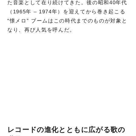
た音楽として在り続けてきた。後の昭和40年代
（1965年 – 1974年）を迎えてから巻き起こる
“懐メロ” ブームはこの時代までのものが対象と
なり、再び人気を呼んだ。
レコードの進化とともに広がる歌の