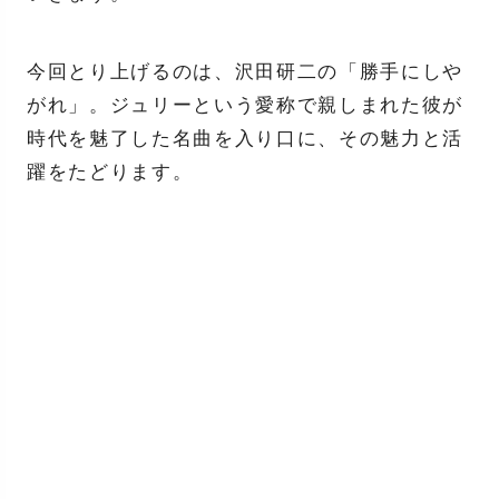
今回とり上げるのは、沢田研二の「勝手にしや
がれ」。ジュリーという愛称で親しまれた彼が
時代を魅了した名曲を入り口に、その魅力と活
躍をたどります。