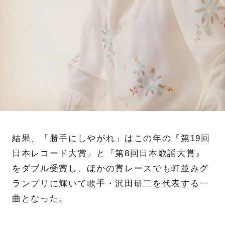
結果、「勝手にしやがれ」はこの年の『第19回
日本レコード大賞』と『第8回日本歌謡大賞』
をダブル受賞し、ほかの賞レースでも軒並みグ
ランプリに輝いて歌手・沢田研二を代表する一
曲となった。