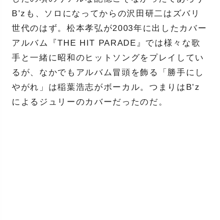
B’zも、ソロになってからの沢田研二はズバリ
世代のはず。松本孝弘が2003年に出したカバー
アルバム『THE HIT PARADE』では様々な歌
手と一緒に昭和のヒットソングをプレイしてい
るが、なかでもアルバム冒頭を飾る「勝手にし
やがれ」は稲葉浩志がボーカル。つまりはB’z
によるジュリーのカバーだったのだ。