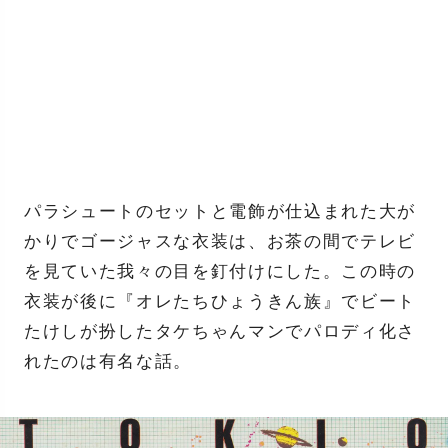
パラシュートのセットと電飾が仕込まれた大が
かりでゴージャスな衣装は、お茶の間でテレビ
を見ていた我々の目を釘付けにした。この時の
衣装が後に『オレたちひょうきん族』でビート
たけしが扮したタケちゃんマンでパロディ化さ
れたのは有名な話。