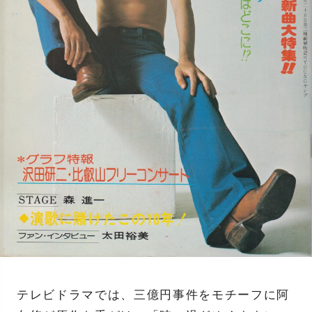
テレビドラマでは、三億円事件をモチーフに阿