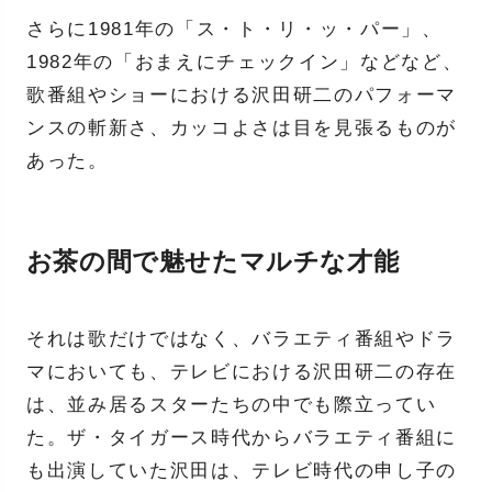
さらに1981年の「ス・ト・リ・ッ・パー」、
1982年の「おまえにチェックイン」などなど、
歌番組やショーにおける沢田研二のパフォーマ
ンスの斬新さ、カッコよさは目を見張るものが
あった。
お茶の間で魅せたマルチな才能
それは歌だけではなく、バラエティ番組やドラ
マにおいても、テレビにおける沢田研二の存在
は、並み居るスターたちの中でも際立ってい
た。ザ・タイガース時代からバラエティ番組に
も出演していた沢田は、テレビ時代の申し子の