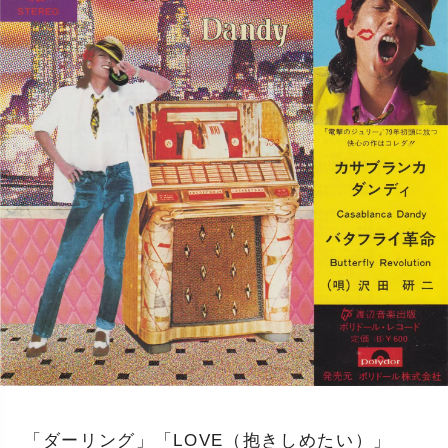
「ダーリング」「LOVE（抱きしめたい）」