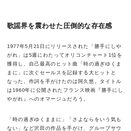
歌謡界を震わせた圧倒的な存在感
1977年5月21日にリリースされた「勝手にしや
がれ」は5週にわたってオリコンチャート1位を
獲得し、自己最高のヒット曲「時の過ぎゆくま
まに」に次ぐセールスを記録する大ヒットと
なった。作詞を手がけたのは阿久悠。タイトル
は1960年に公開されたフランス映画『勝手にし
やがれ』へのオマージュだろう。
「時の過ぎゆくままに」「さよならをいう気も
ない」など沢田の作品を手がけ、グループサウ