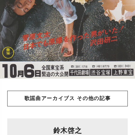
歌謡曲アーカイブス その他の記事
鈴木啓之