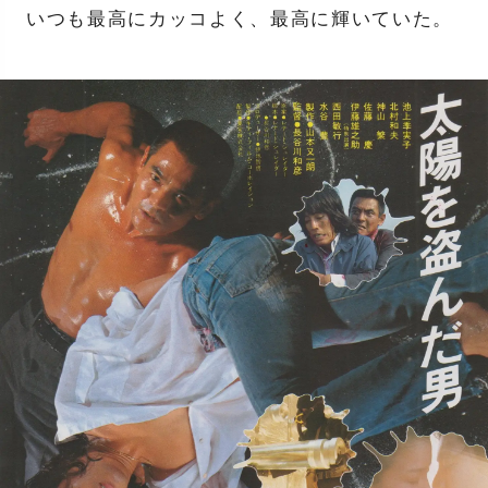
いつも最高にカッコよく、最高に輝いていた。