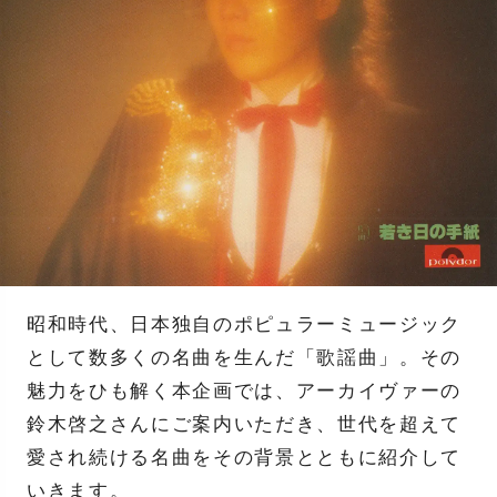
昭和時代、日本独自のポピュラーミュージック
として数多くの名曲を生んだ「歌謡曲」。その
魅力をひも解く本企画では、アーカイヴァーの
鈴木啓之さんにご案内いただき、世代を超えて
愛され続ける名曲をその背景とともに紹介して
いきます。