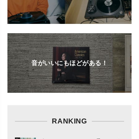
音がいいにもほどがある！
RANKING