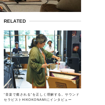
RELATED
“音楽で癒される”を正しく理解する。サウンド
セラピストHIKOKONAMIにインタビュー