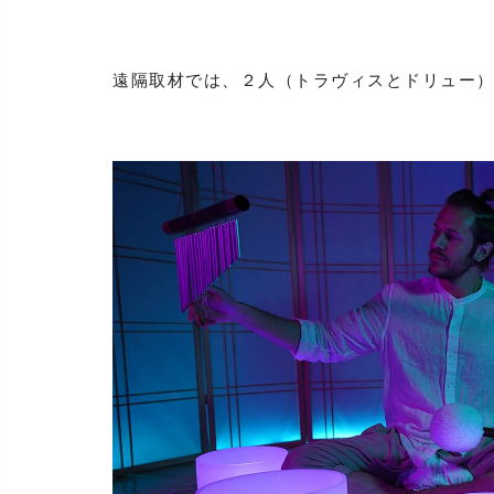
遠隔取材では、２人（トラヴィスとドリュー