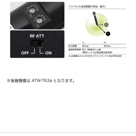
※後継機種は
ATW-T63a
となります。