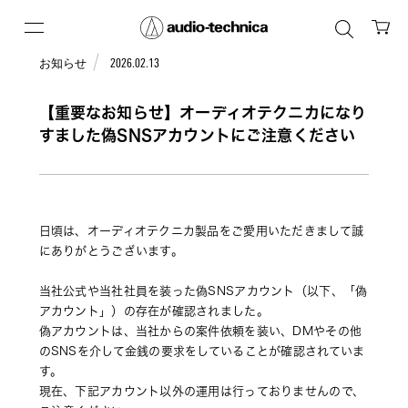
お知らせ
2026.02.13
【重要なお知らせ】オーディオテクニカになり
すました偽SNSアカウントにご注意ください
日頃は、オーディオテクニカ製品をご愛用いただきまして誠
にありがとうございます。 
当社公式や当社社員を装った偽SNSアカウント（以下、「偽
アカウント」）の存在が確認されました。 
偽アカウントは、当社からの案件依頼を装い、DMやその他
のSNSを介して金銭の要求をしていることが確認されていま
す。
現在、下記アカウント以外の運用は行っておりませんので、