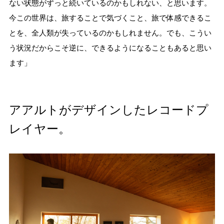
ない状態がずっと続いているのかもしれない、と思います。
今この世界は、旅することで気づくこと、旅で体感できるこ
とを、全人類が失っているのかもしれません。でも、こうい
う状況だからこそ逆に、できるようになることもあると思い
ます」
アアルトがデザインしたレコードプ
レイヤー。