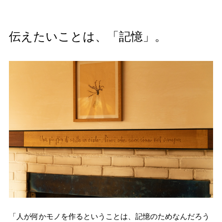
伝えたいことは、「記憶」。
「人が何かモノを作るということは、記憶のためなんだろう