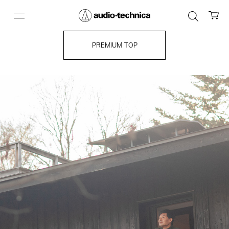
PREMIUM TOP