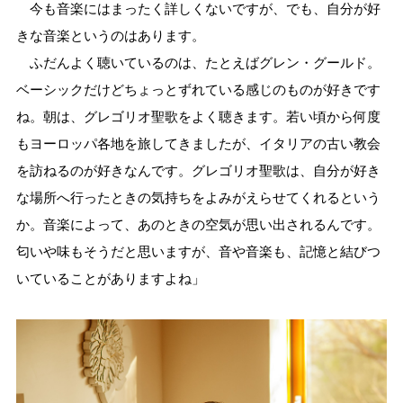
今も音楽にはまったく詳しくないですが、でも、自分が好
きな音楽というのはあります。
ふだんよく聴いているのは、たとえばグレン・グールド。
ベーシックだけどちょっとずれている感じのものが好きです
ね。朝は、グレゴリオ聖歌をよく聴きます。若い頃から何度
もヨーロッパ各地を旅してきましたが、イタリアの古い教会
を訪ねるのが好きなんです。グレゴリオ聖歌は、自分が好き
な場所へ行ったときの気持ちをよみがえらせてくれるという
か。音楽によって、あのときの空気が思い出されるんです。
匂いや味もそうだと思いますが、音や音楽も、記憶と結びつ
いていることがありますよね」