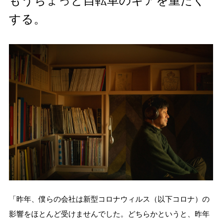
もうちょっと自転車のギアを重たく
する。
「昨年、僕らの会社は新型コロナウィルス（以下コロナ）の
影響をほとんど受けませんでした。どちらかというと、昨年