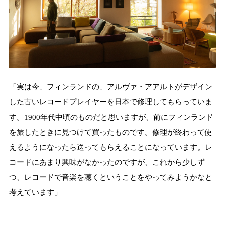
「実は今、フィンランドの、アルヴァ・アアルトがデザイン
した古いレコードプレイヤーを日本で修理してもらっていま
す。1900年代中頃のものだと思いますが、前にフィンランド
を旅したときに見つけて買ったものです。修理が終わって使
えるようになったら送ってもらえることになっています。レ
コードにあまり興味がなかったのですが、これから少しず
つ、レコードで音楽を聴くということをやってみようかなと
考えています」