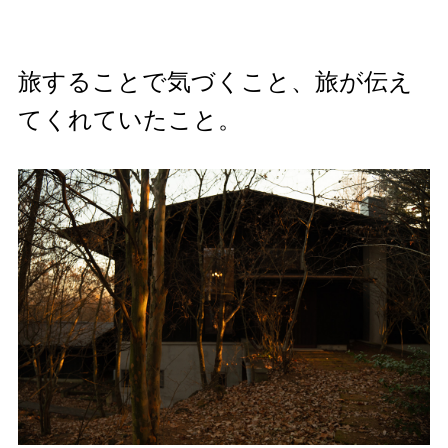
旅することで気づくこと、旅が伝え
てくれていたこと。