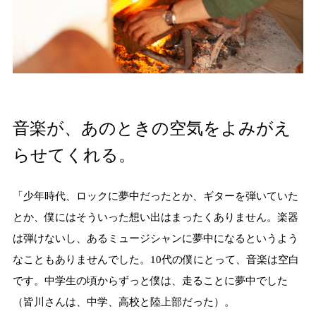
音楽が、あのときの空気をよみがえ
らせてくれる。
「少年時代、ロックに夢中だったとか、ギターを弾いていた
とか、僕にはそういった想い出はまったくありません。楽器
は弾けないし、あるミュージシャンに夢中になるというよう
なこともありませんでした。10代の僕にとって、音楽は空白
です。中学生の頃からずっと僕は、走ることに夢中でした
（皆川さんは、中学、高校と陸上部だった）。