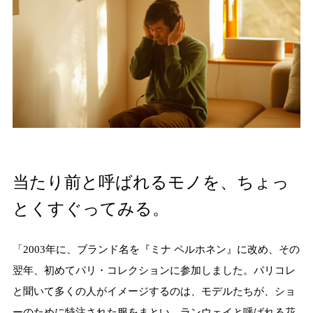
当たり前と呼ばれるモノを、ちょっ
とくすぐってみる。
「2003年に、ブランド名を『ミナ ペルホネン』に改め、その
翌年、初めてパリ・コレクションに参加しました。パリコレ
と聞いて多くの人がイメージするのは、モデルたちが、ショ
ーのために特注された服をまとい、ランウェイと呼ばれる花