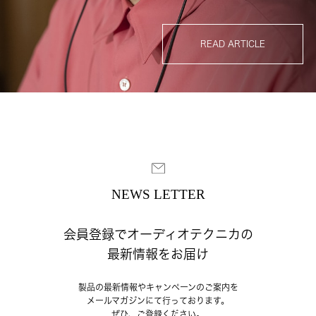
READ ARTICLE
NEWS LETTER
会員登録でオーディオテクニカの
最新情報をお届け
製品の最新情報やキャンペーンのご案内を
メールマガジンにて行っております。
ぜひ、ご登録ください。