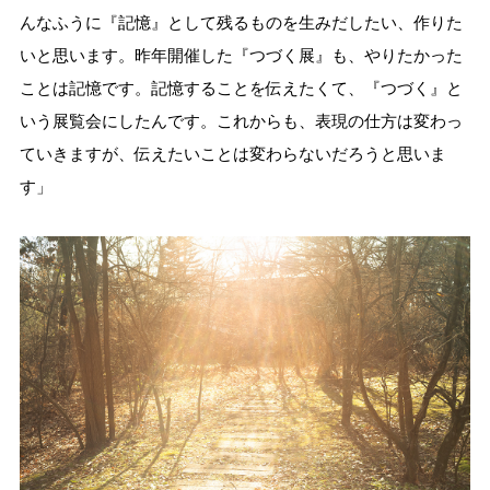
んなふうに『記憶』として残るものを生みだしたい、作りた
いと思います。昨年開催した『つづく展』も、やりたかった
ことは記憶です。記憶することを伝えたくて、『つづく』と
いう展覧会にしたんです。これからも、表現の仕方は変わっ
ていきますが、伝えたいことは変わらないだろうと思いま
す」