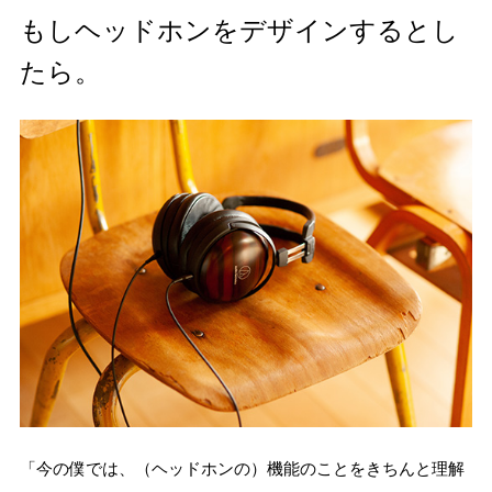
もしヘッドホンをデザインするとし
たら。
「今の僕では、（ヘッドホンの）機能のことをきちんと理解