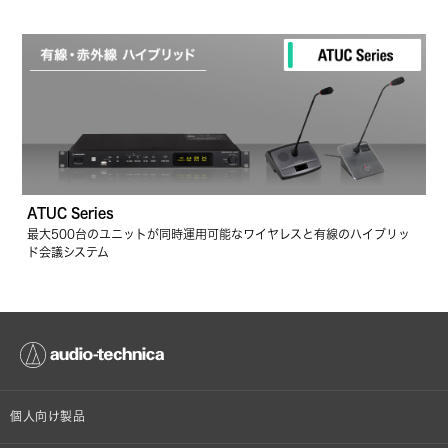
ATUC Series
最大500台のユニットが同時運用可能なワイヤレスと有線のハイブリッ
ド会議システム
個人向け製品