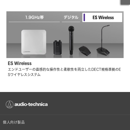
ES Wireless
エンドユーザーの直感的な操作性と柔軟性を両立したDECT規格準拠のE
Sワイヤレスシステム
個人向け製品