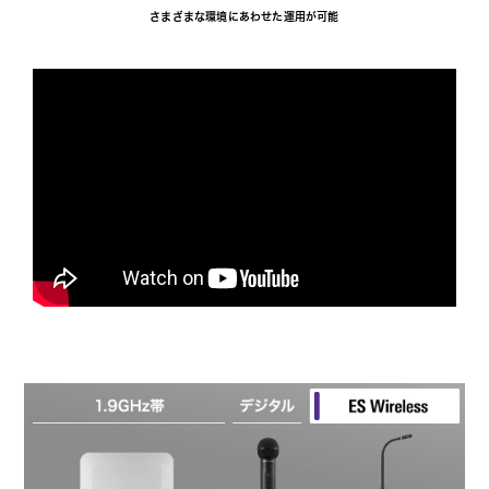
さまざまな環境にあわせた運用が可能