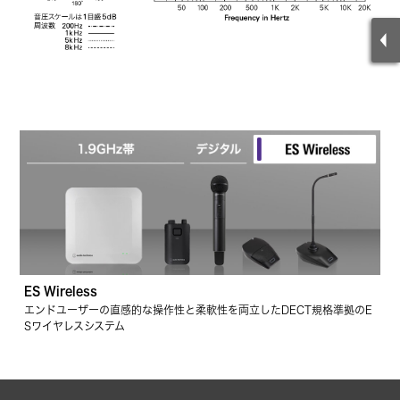
ES Wireless
エンドユーザーの直感的な操作性と柔軟性を両立したDECT規格準拠のE
Sワイヤレスシステム