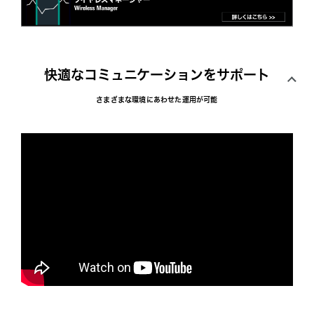
快適なコミュニケーションをサポート
さまざまな環境にあわせた運用が可能