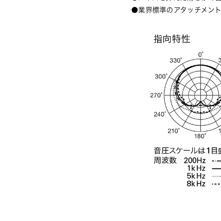
●業界標準のアタッチメン