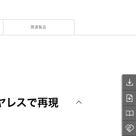
関連製品
ヤレスで再現