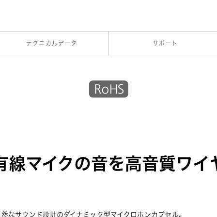
テクニカルデータ
サポート
有線マイクの音を高音質ワイ
自然なサウンド設計のダイナミック型マイクロホンカプセル。