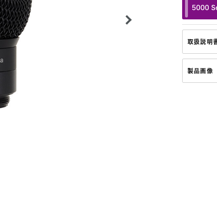
5000 Se
取扱説明
製品画像