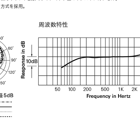
ト方式を採用。