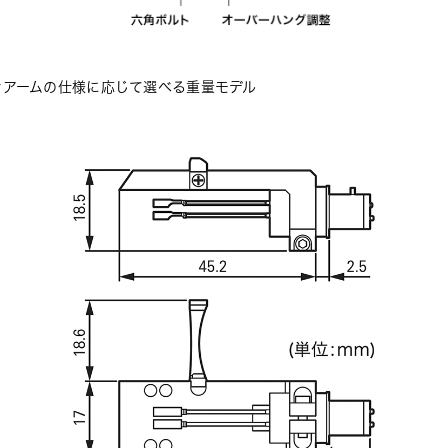
ンアームの仕様に応じて選べる重量モデル