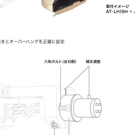
傾きとオーバーハングを正確に設定