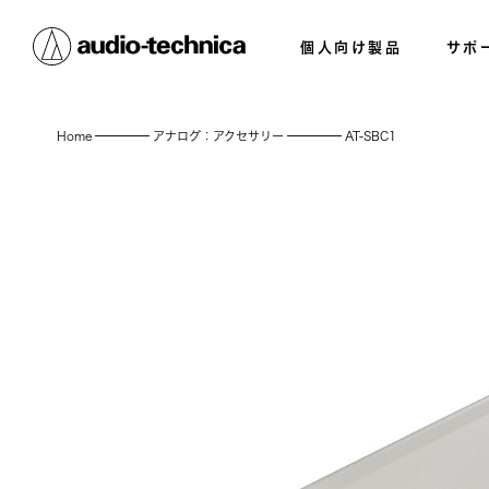
個人向け製品
サポ
Home
アナログ：アクセサリー
AT-SBC1