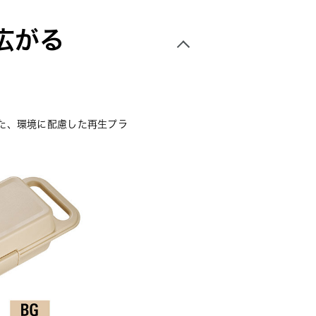
広がる
た、環境に配慮した再生プラ