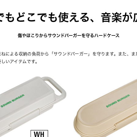
でもどこでも使える、音楽が
傷やほこりからサウンドバーガーを守るハードケース
重ねによる収納の負荷から「サウンドバーガー」を守ります。また、ま
優しいアイテムです。