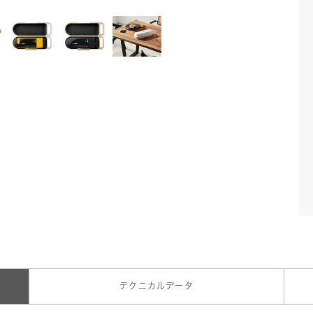
テクニカルデータ