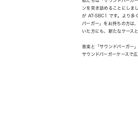
私たちは「サウンドバーガ
ンを突き詰めることにしま
が AT-SBC1 です。
バーガー」をお持ちの方は
いた方にも、新たなケース
音楽と「サウンドバーガー
サウンドバーガーケースで