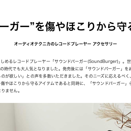
バーガー”を傷やほこりから守
オーディオテクニカのレコードプレーヤー アクセサリー
めるレコードプレーヤー「サウンドバーガー(SoundBurger)」。
和の時代でも大人気となりました。発売後には「サウンドバーガー」を
ものが欲しい」との声を多数いただきました。そのニーズに応えるべく
の傷やほこりから守るアイテムであると同時に、「サウンドバーガー」
なりません。