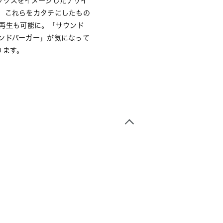
ックスをイメージしたデザイ
。これらをカタチにしたもの
ド再生も可能に。「サウンド
ンドバーガー」が気になって
ります。