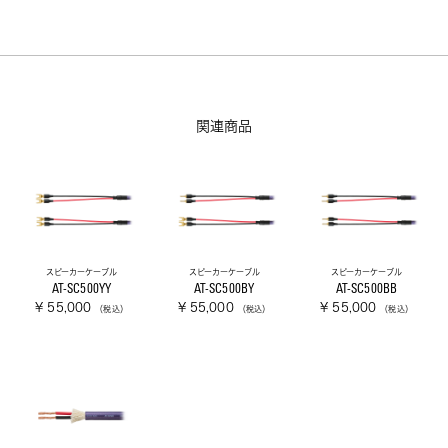
関連商品
スピーカーケーブル
スピーカーケーブル
スピーカーケーブル
AT-SC500YY
AT-SC500BY
AT-SC500BB
¥ 55,000
¥ 55,000
¥ 55,000
（税込）
（税込）
（税込）