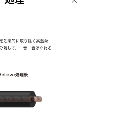
けを効果的に取り除く高温熱
分離して、一音一音ほぐれる