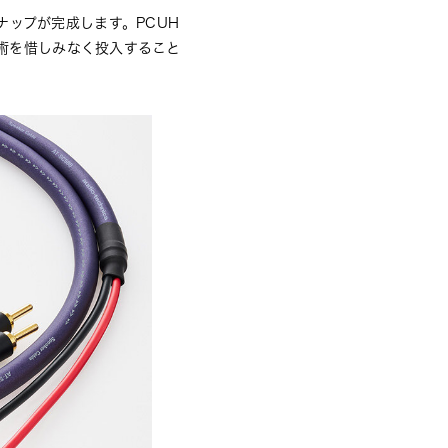
ンナップが完成します。PCUH
の技術を惜しみなく投入すること