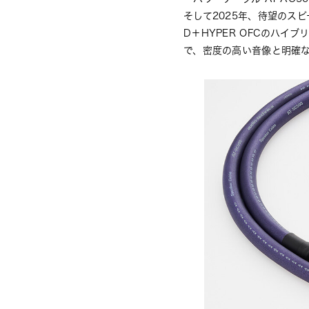
そして2025年、待望のスピ
D＋HYPER OFCのハイブ
で、密度の高い音像と明確