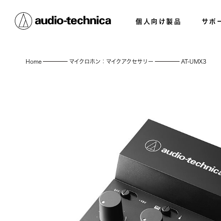
個人向け製品
サポ
Home
マイクロホン：マイクアクセサリー
AT-UMX3