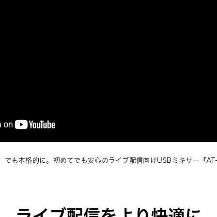
でも本格的に。初めてでも安心のライブ配信向けUSBミキサー『AT-
ライブ配信をより快適に