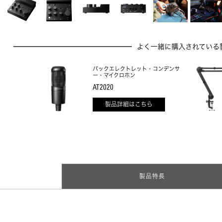
よく一緒に購入されている
バックエレクトレット・コンデンサ
ー・マイクロホン
AT2020
製品詳細はこちら
製品特長