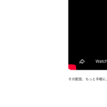
その配信、もっと手軽に、