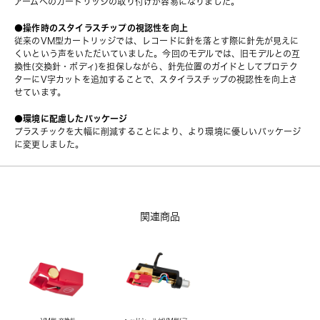
アームへのカートリッジの取り付けが容易になりました。
●操作時のスタイラスチップの視認性を向上
従来のVM型カートリッジでは、レコードに針を落とす際に針先が見えに
くいという声をいただいていました。今回のモデルでは、旧モデルとの互
換性(交換針・ボディ)を担保しながら、針先位置のガイドとしてプロテク
ターにV字カットを追加することで、スタイラスチップの視認性を向上さ
せています。
●環境に配慮したパッケージ
プラスチックを大幅に削減することにより、より環境に優しいパッケージ
に変更しました。
関連商品