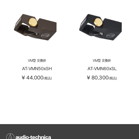
VM型 交換針
VM型 交換針
AT-VMN50xSH
AT-VMN60xSL
¥ 44,000
¥ 80,300
(税込)
(税込)