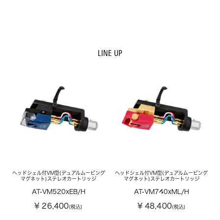
LINE UP
ヘッドシェル付VM型(デュアルムービング
ヘッドシェル付VM型(デュアルムービング
マグネット)ステレオカートリッジ
マグネット)ステレオカートリッジ
AT-VM520xEB/H
AT-VM740xML/H
¥ 26,400
¥ 48,400
(税込)
(税込)