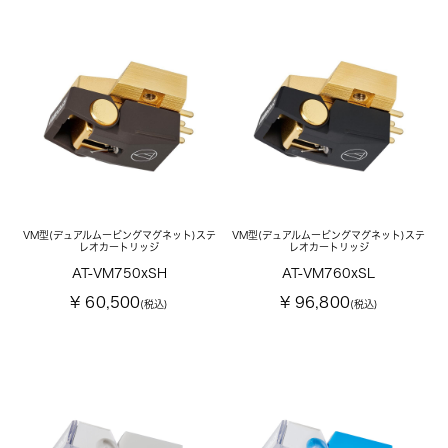
VM型(デュアルムービングマグネット)ステ
VM型(デュアルムービングマグネット)ステ
レオカートリッジ
レオカートリッジ
AT-VM750xSH
AT-VM760xSL
¥ 60,500
¥ 96,800
(税込)
(税込)