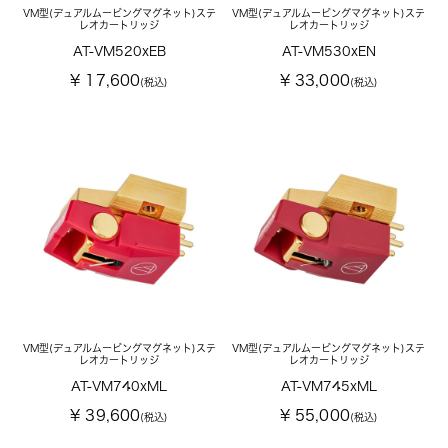
VM型(デュアルムービングマグネット)ステ
VM型(デュアルムービングマグネット)ステ
レオカートリッジ
レオカートリッジ
AT-VM520xEB
AT-VM530xEN
¥ 17,600
¥ 33,000
(税込)
(税込)
VM型(デュアルムービングマグネット)ステ
VM型(デュアルムービングマグネット)ステ
レオカートリッジ
レオカートリッジ
AT-VM740xML
AT-VM745xML
¥ 39,600
¥ 55,000
(税込)
(税込)