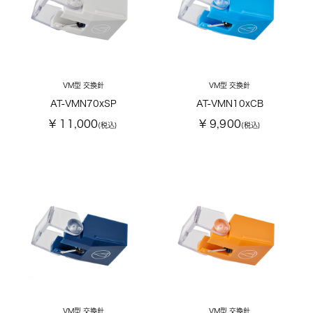
VM型 交換針
VM型 交換針
AT-VMN70xSP
AT-VMN10xCB
¥ 11,000
¥ 9,900
(税込)
(税込)
VM型 交換針
VM型 交換針