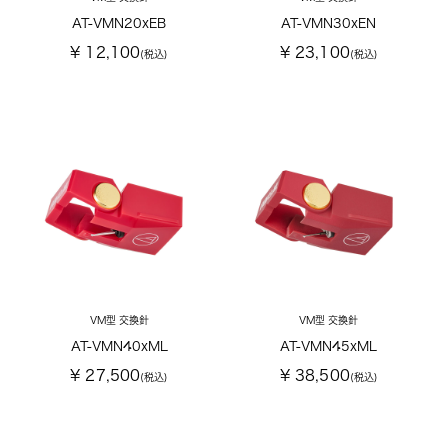
AT-VMN20xEB
AT-VMN30xEN
¥ 12,100
¥ 23,100
(税込)
(税込)
VM型 交換針
VM型 交換針
AT-VMN40xML
AT-VMN45xML
¥ 27,500
¥ 38,500
(税込)
(税込)