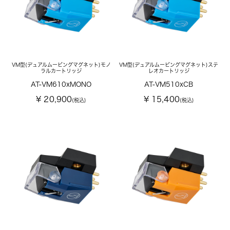
VM型(デュアルムービングマグネット)モノ
VM型(デュアルムービングマグネット)ステ
ラルカートリッジ
レオカートリッジ
AT-VM610xMONO
AT-VM510xCB
¥ 20,900
¥ 15,400
(税込)
(税込)