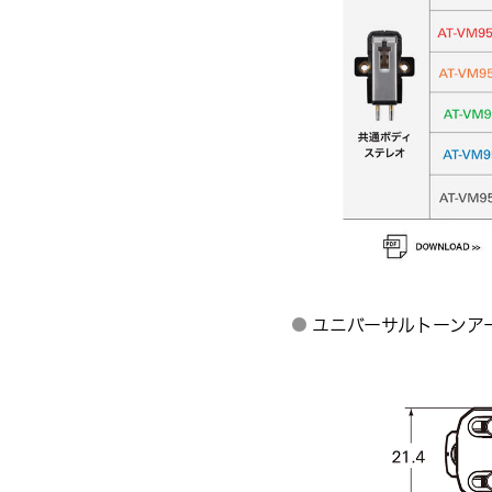
ユニバーサルトーンアー