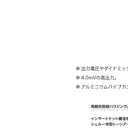
出力電圧やダイナミッ
4.0mVの高出力。
アルミニウムパイプカ