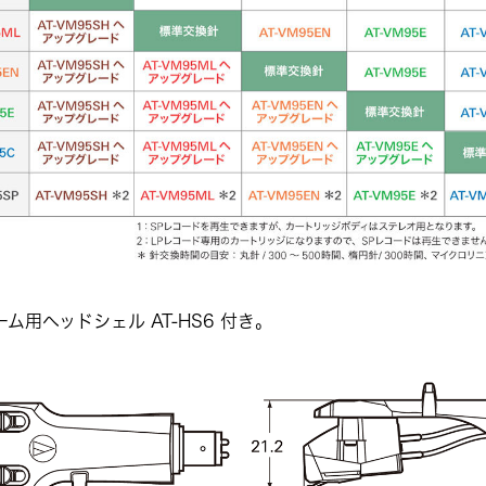
ム用ヘッドシェル AT-HS6 付き。