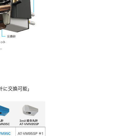
の針に交換可能」