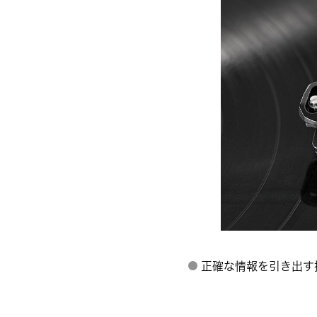
正確な情報を引き出す