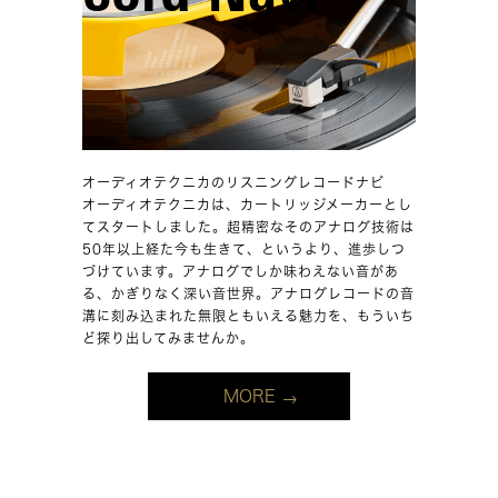
オーディオテクニカのリスニングレコードナビ
オーディオテクニカは、カートリッジメーカーとし
てスタートしました。超精密なそのアナログ技術は
50年以上経た今も生きて、というより、進歩しつ
づけています。アナログでしか味わえない音があ
る、かぎりなく深い音世界。アナログレコードの音
溝に刻み込まれた無限ともいえる魅力を、もういち
ど探り出してみませんか。
MORE