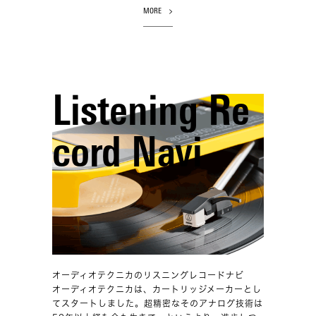
MORE
Listening Re
cord Navi
オーディオテクニカのリスニングレコードナビ
オーディオテクニカは、カートリッジメーカーとし
てスタートしました。超精密なそのアナログ技術は