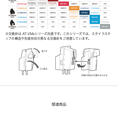
※交換針は AT-VMxシリーズ共通です。このシリーズでは、スタイラスチ
ップの構造や先端形状の異なる交換針をご用意しています。
関連商品