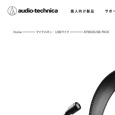
個人向け製品
サポ
Home
マイクロホン：USBマイク
AT9933USB PACK