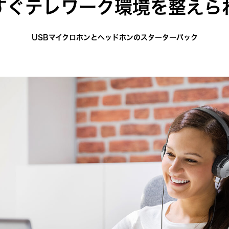
すぐテレワーク環境を整えら
USBマイクロホンとヘッドホンのスターターパック