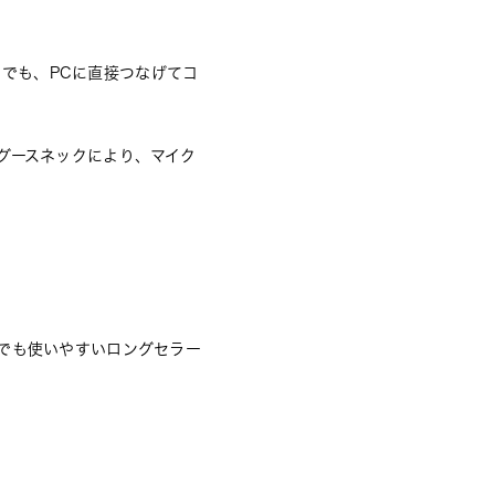
中でも、PCに直接つなげてコ
グースネックにより、マイク
でも使いやすいロングセラー