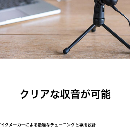
クリアな収音が可能
マイクメーカーによる最適なチューニングと専用設計