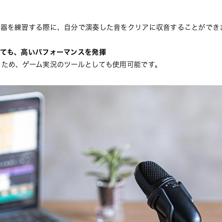
楽器を練習する際に、自分で演奏した音をクリアに収音することができ
しても、高いパフォーマンスを発揮
るため、ゲーム実況のツールとしても使用可能です。