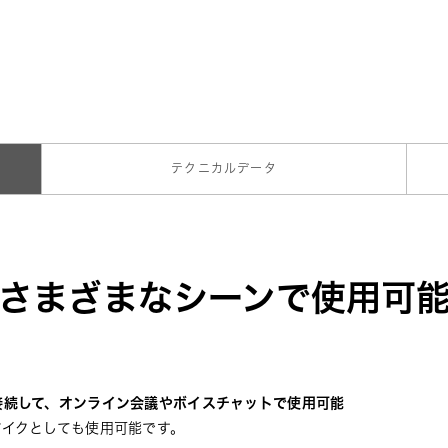
テクニカルデータ
さまざまなシーンで使用可
接続して、オンライン会議やボイスチャットで使用可能
マイクとしても使用可能です。