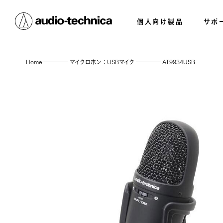
個人向け製品
サポ
Home
マイクロホン：USBマイク
AT9934USB