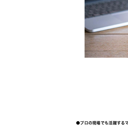
●プロの現場でも活躍する