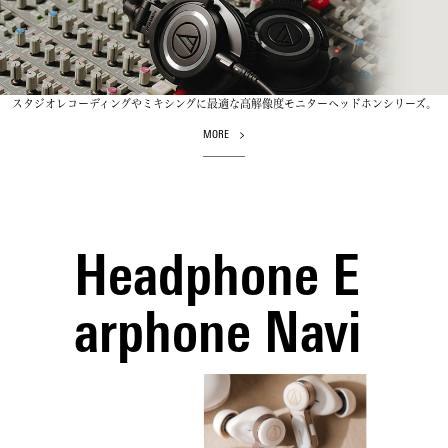
スタジオレコーディングやミキシングに最適な高解像度モニターヘッドホンシリーズ。
MORE
Headphone E
arphone Navi