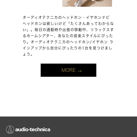
オーディオテクニカのヘッドホン・イヤホンナビ
ヘッドホンは欲しいけど「たくさんあってわからな
い」。毎日の通勤時や出張の移動中、リラックスす
るホームシアター、あなたの音楽スタイルにぴった
り。オーディオテクニカのヘッドホン/イヤホン ラ
インアップから自分にぴったりの1台を見つけまし
ょう。
MORE