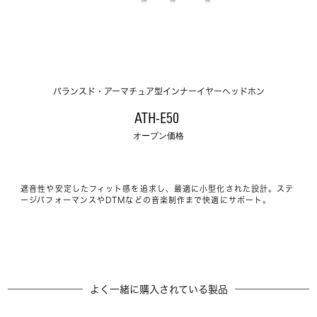
バランスド・アーマチュア型インナーイヤーヘッドホン
ATH-E50 
オープン価格
遮音性や安定したフィット感を追求し、最適に小型化された設計。ステ
ージパフォーマンスやDTMなどの音楽制作まで快適にサポート。
よく一緒に購入されている製品