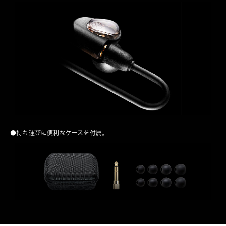
●持ち運びに便利なケースを付属。