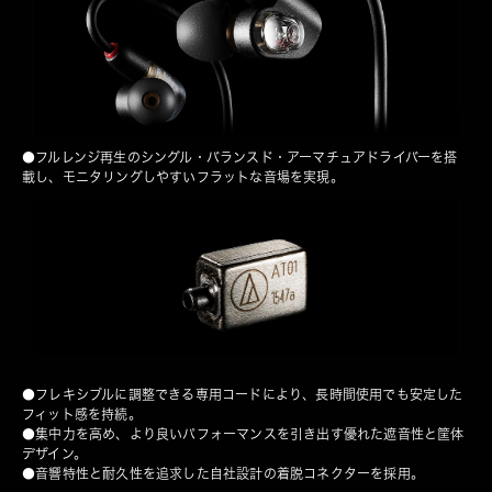
●フルレンジ再生のシングル・バランスド・アーマチュアドライバーを搭
載し、モニタリングしやすいフラットな音場を実現。
●フレキシブルに調整できる専用コードにより、長時間使用でも安定した
フィット感を持続。
●集中力を高め、より良いパフォーマンスを引き出す優れた遮音性と筐体
デザイン。
●音響特性と耐久性を追求した自社設計の着脱コネクターを採用。