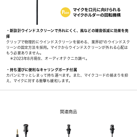
・新設計ウインドスクリーンで外れにくく、風などの雑音低減に効果を発
揮
クリップで物理的にウインドスクリーンを留める、業界初*のウインドスク
リーンの固定方法を採用。マイクからウインドスクリーンが外れる心配は
もう必要ありません。
　＊2023年8月現在、オーディオテクニカ調べ。
・持ち運びに便利なキャリングポーチ付属
カバンにサッとしまって持ち運べます。また、マイクコードの絡まりを抑
え、マイクに対する衝撃も緩和します。
関連商品