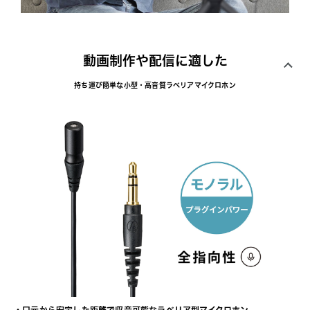
動画制作や配信に適した
持ち運び簡単な小型・高音質ラベリアマイクロホン