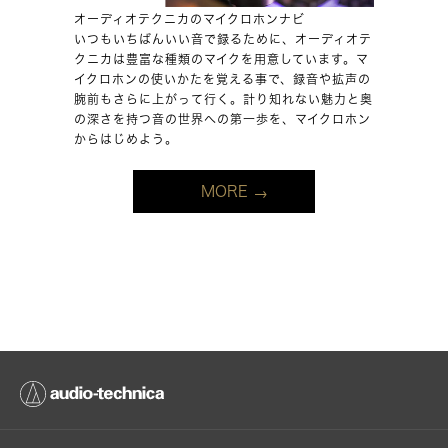
オーディオテクニカのマイクロホンナビ
いつもいちばんいい音で録るために、オーディオテ
クニカは豊富な種類のマイクを用意しています。マ
イクロホンの使いかたを覚える事で、録音や拡声の
腕前もさらに上がって行く。計り知れない魅力と奥
の深さを持つ音の世界への第一歩を、マイクロホン
からはじめよう。
MORE