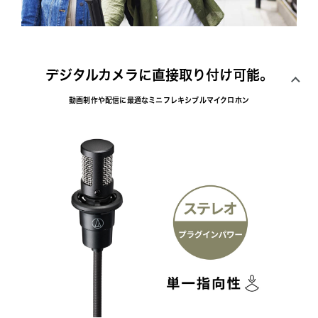
デジタルカメラに直接取り付け可能。
動画制作や配信に最適なミニフレキシブルマイクロホン