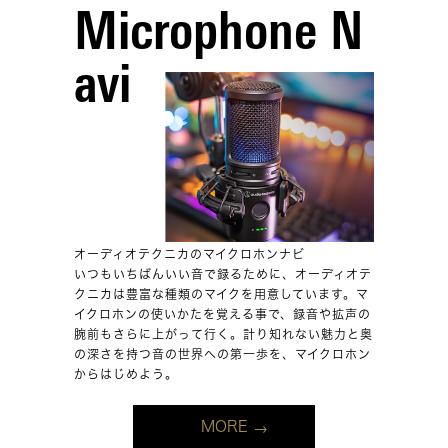
Microphone N
avi
オーディオテクニカのマイクロホンナビ
いつもいちばんいい音で録るために、オーディオテ
クニカは豊富な種類のマイクを用意しています。マ
イクロホンの使いかたを覚える事で、録音や拡声の
腕前もさらに上がって行く。計り知れない魅力と奥
の深さを持つ音の世界への第一歩を、マイクロホン
からはじめよう。
MORE