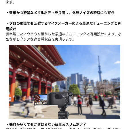
ます。
・堅牢かつ軽量なメタルボディを採用し、外部ノイズの軽減にも寄与
・プロの現場でも活躍するマイクメーカーによる最適なチューニングと専
用設計
長年培ったノウハウを活かした最適なチューニングと専用設計により、小
型ながらクリアな高音質収音を実現します。
・機材が多くてもかさばらない軽量＆スリムボディ