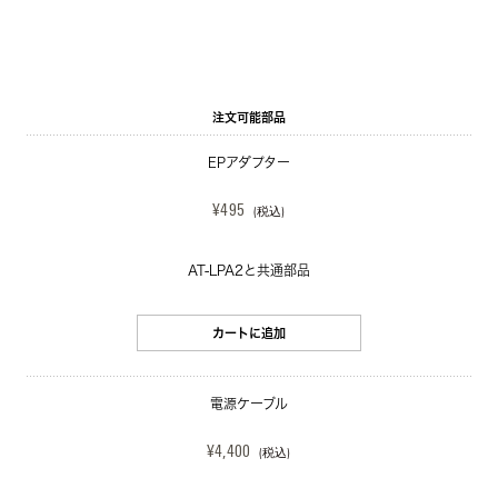
注文可能部品
EPアダプター
¥495
(税込)
AT-LPA2と共通部品
カートに追加
電源ケーブル
¥4,400
(税込)