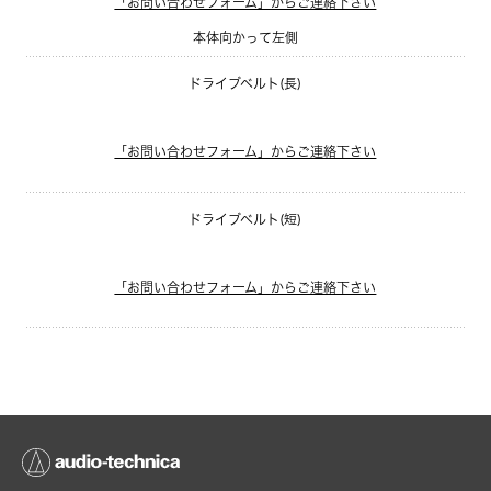
「お問い合わせフォーム」からご連絡下さい
本体向かって左側
ドライブベルト(長)
「お問い合わせフォーム」からご連絡下さい
ドライブベルト(短)
「お問い合わせフォーム」からご連絡下さい