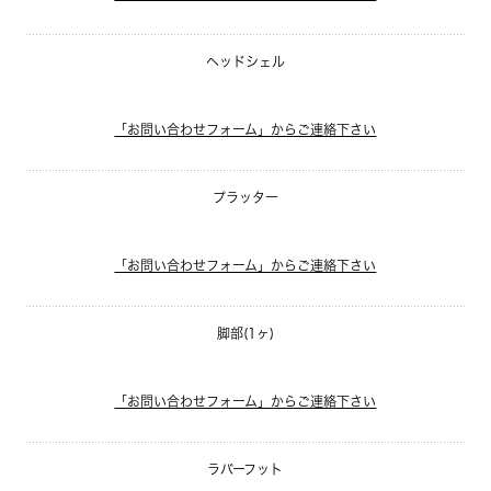
ヘッドシェル
「お問い合わせフォーム」からご連絡下さい
プラッター
「お問い合わせフォーム」からご連絡下さい
脚部(1ヶ)
「お問い合わせフォーム」からご連絡下さい
ラバーフット