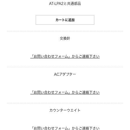
AT-LPA2と共通部品
カートに追加
交換針
「お問い合わせフォーム」からご連絡下さい
ACアダプター
「お問い合わせフォーム」からご連絡下さい
カウンターウエイト
「お問い合わせフォーム」からご連絡下さい