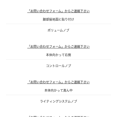
「お問い合わせフォーム」からご連絡下さい
脚部接地面に貼り付け
ボリュームノブ
「お問い合わせフォーム」からご連絡下さい
本体向かって右側
コントロールノブ
「お問い合わせフォーム」からご連絡下さい
本体向かって真ん中
ライティングシステムノブ