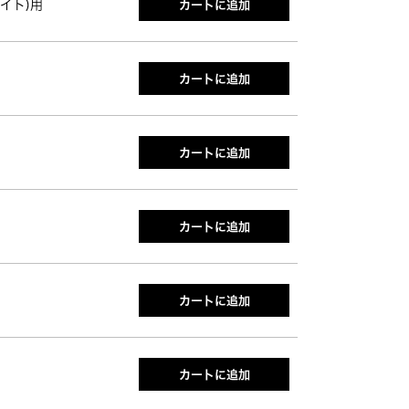
ワイト)用
カートに追加
カートに追加
カートに追加
カートに追加
カートに追加
カートに追加