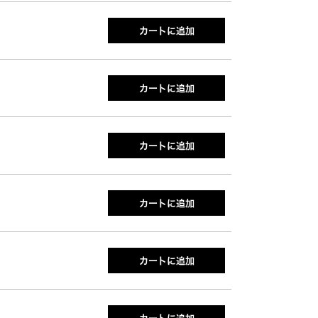
カートに追加
カートに追加
カートに追加
カートに追加
カートに追加