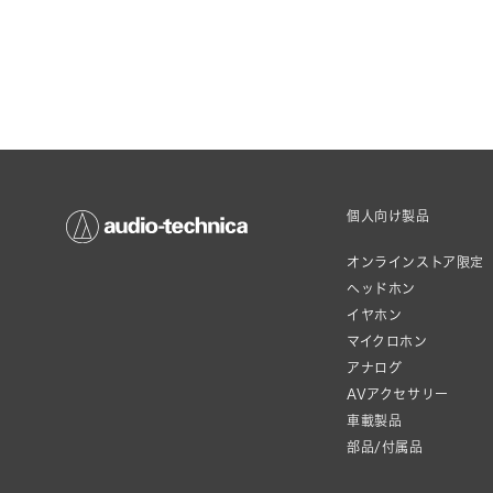
個人向け製品
オンラインストア限定
ヘッドホン
イヤホン
マイクロホン
アナログ
AVアクセサリー
車載製品
部品/付属品