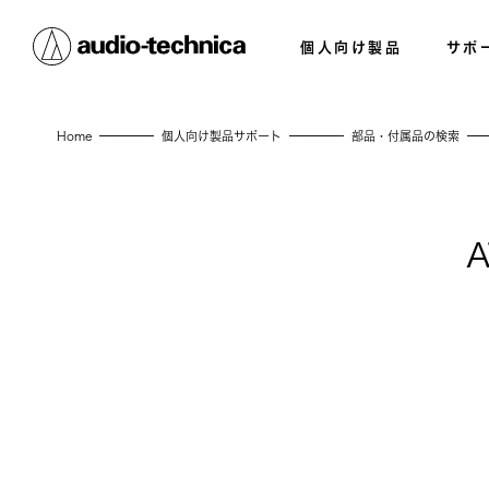
個人向け製品
サポ
Home
個人向け製品サポート
部品・付属品の検索