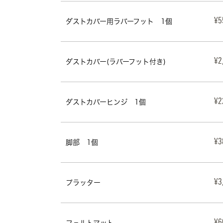
ダストカバー用ラバーフット　1個
¥5
ダストカバー(ラバーフット付き)
¥2
ダストカバーヒンジ　1個
¥2
脚部　1個
¥3
プラッター
¥3
フェルトマット
¥6