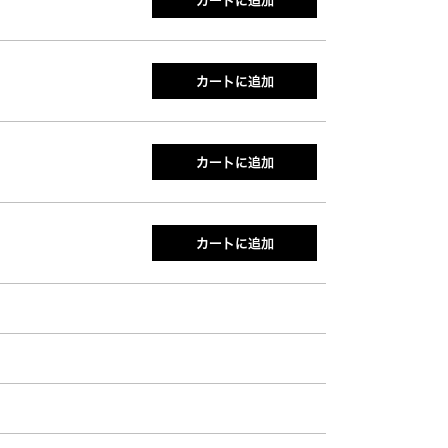
カートに追加
カートに追加
カートに追加
カートに追加