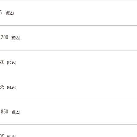
5
(税込)
,200
(税込)
20
(税込)
85
(税込)
,850
(税込)
05