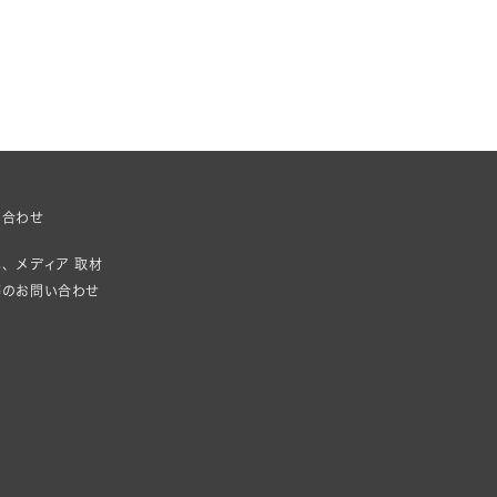
い合わせ
、メディア 取材
等のお問い合わせ