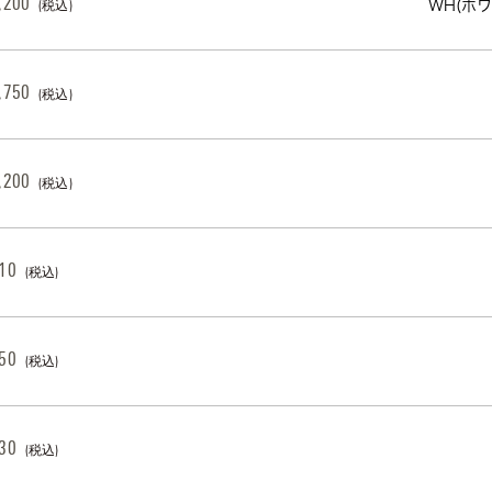
,200
WH(ホ
(税込)
,750
(税込)
,200
(税込)
10
(税込)
50
(税込)
30
(税込)