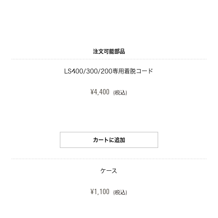
注文可能部品
LS400/300/200専用着脱コード
¥4,400
(税込)
カートに追加
ケース
¥1,100
(税込)