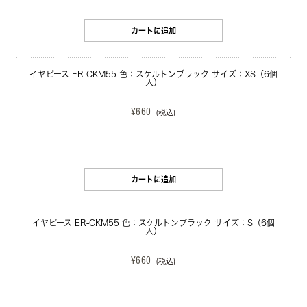
カートに追加
イヤピース ER-CKM55 色：スケルトンブラック サイズ：XS（6個
入）
¥660
(税込)
カートに追加
イヤピース ER-CKM55 色：スケルトンブラック サイズ：S（6個
入）
¥660
(税込)