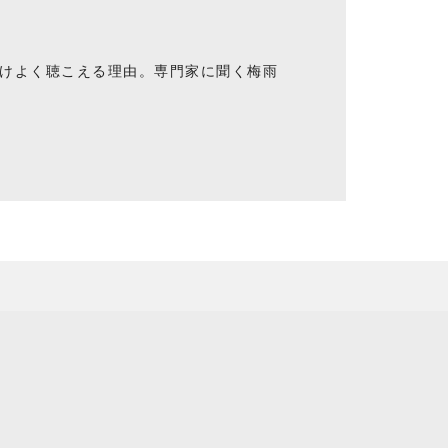
けよく聴こえる理由。専門家に聞く梅雨