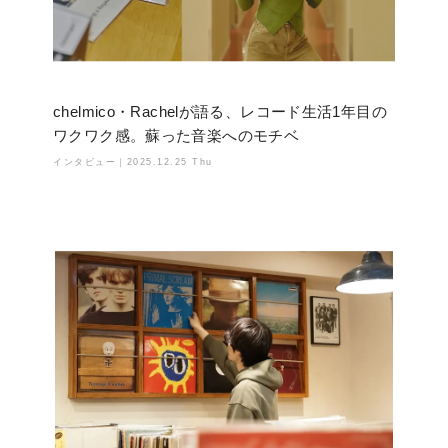
chelmico・Rachelが語る、レコード生活1年目の
ワクワク感。蘇った音楽へのモチベ
インタビュー｜
2025.12.25 Thu