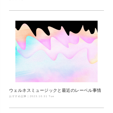
ウェルネスミュージックと最近のレーベル事情
おすすめ記事｜
2023.10.31 Tue