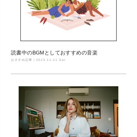
読書中のBGMとしておすすめの音楽
おすすめ記事｜
2023.11.11 Sat