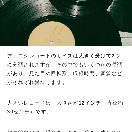
アナログレコードの
サイズは大きく分けて2つ
に分類されますが、その中でもいくつかの種類
があり、見た目や回転数、収録時間、音質など
がそれぞれ異なります。
大きいレコードは、大きさが
12インチ
（直径約
30センチ）です。