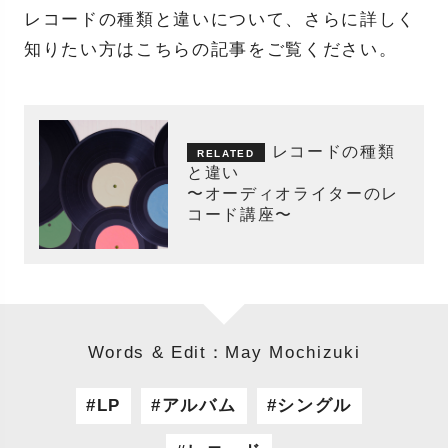
レコードの種類と違いについて、さらに詳しく
知りたい方はこちらの記事をご覧ください。
レコードの種類
と違い
〜オーディオライターのレ
コード講座〜
Words & Edit：May Mochizuki
LP
アルバム
シングル