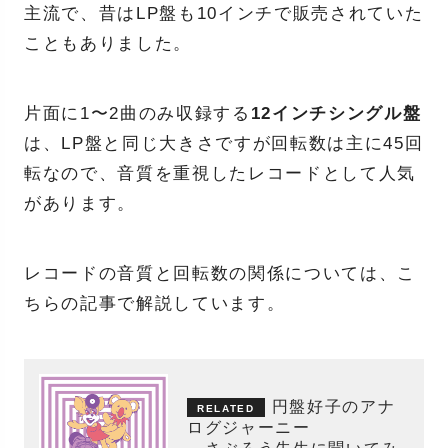
主流で、昔はLP盤も10インチで販売されていた
こともありました。
片面に1〜2曲のみ収録する
12インチシングル盤
は、LP盤と同じ大きさですが回転数は主に45回
転なので、音質を重視したレコードとして人気
があります。
レコードの音質と回転数の関係については、こ
ちらの記事で解説しています。
円盤好子のアナ
ログジャーニー