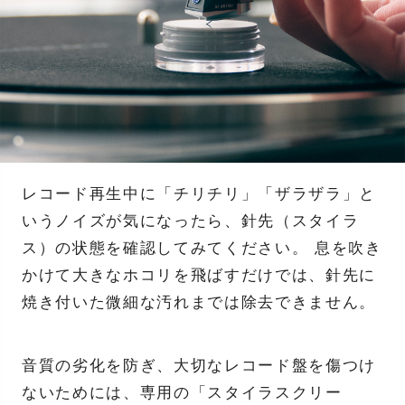
レコード再生中に「チリチリ」「ザラザラ」と
いうノイズが気になったら、針先（スタイラ
ス）の状態を確認してみてください。 息を吹き
かけて大きなホコリを飛ばすだけでは、針先に
焼き付いた微細な汚れまでは除去できません。
音質の劣化を防ぎ、大切なレコード盤を傷つけ
ないためには、専用の「スタイラスクリー