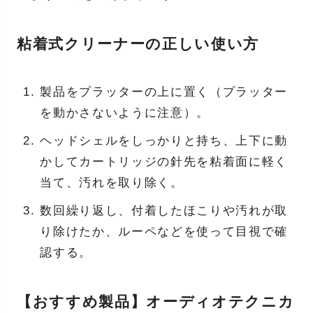
粘着式クリーナーの正しい使い方
製品をプラッターの上に置く（プラッター
を動かさないように注意）。
ヘッドシェルをしっかりと持ち、上下に動
かしてカートリッジの針先を粘着面に軽く
当て、汚れを取り除く。
数回繰り返し、付着したほこりや汚れが取
り除けたか、ルーペなどを使って目視で確
認する。
【おすすめ製品】オーディオテクニカ