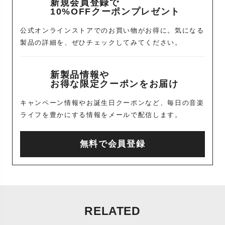
新規会員登録で
10%OFFクーポンプレゼント
公式オンラインストアでのお買い物がお得に。気になる
製品の詳細を、ぜひチェックしてみてください。
新製品情報や
お得な限定クーポンをお届け
キャンペーン情報やお誕生日クーポンなど、毎日の音楽
ライフを豊かにする情報をメールで配信します。
無料で会員登録
RELATED