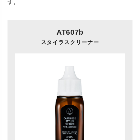
す。
AT607b
スタイラスクリーナー