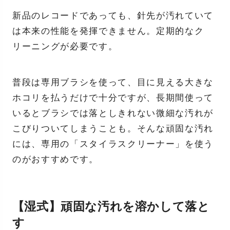
新品のレコードであっても、針先が汚れていて
は本来の性能を発揮できません。定期的なク
リーニングが必要です。
普段は専用ブラシを使って、目に見える大きな
ホコリを払うだけで十分ですが、長期間使って
いるとブラシでは落としきれない微細な汚れが
こびりついてしまうことも。そんな頑固な汚れ
には、専用の「スタイラスクリーナー」を使う
のがおすすめです。
【湿式】頑固な汚れを溶かして落と
す