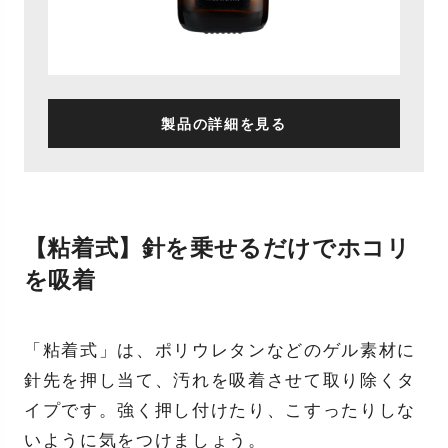
製品の詳細を見る
【粘着式】針を乗せるだけでホコリ
を吸着
「粘着式」は、ポリウレタンなどのゲル素材に
針先を押し当て、汚れを吸着させて取り除くタ
イプです。強く押し付けたり、こすったりしな
いように気をつけましょう。