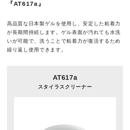
『AT617a』
高品質な日本製ゲルを使用し、安定した粘着力
が長期間持続します。ゲル表面が汚れても水洗
いが可能で、洗うことで粘着力が復活するため
繰り返し使用できます。
AT617a
スタイラスクリーナー