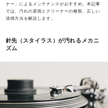
ナー」によるメンテナンスがおすすめ。本記事
では、汚れの原因とクリーナーの種類、正しい
清掃方法を解説します。
針先（スタイラス）が汚れるメカニ
ズム