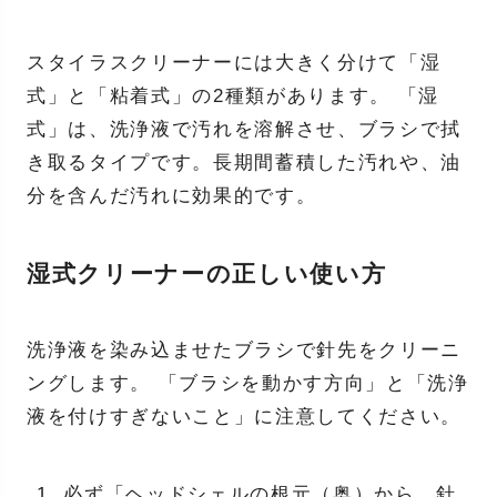
スタイラスクリーナーには大きく分けて「湿
式」と「粘着式」の2種類があります。 「湿
式」は、洗浄液で汚れを溶解させ、ブラシで拭
き取るタイプです。長期間蓄積した汚れや、油
分を含んだ汚れに効果的です。
湿式クリーナーの正しい使い方
洗浄液を染み込ませたブラシで針先をクリーニ
ングします。 「ブラシを動かす方向」と「洗浄
液を付けすぎないこと」に注意してください。
必ず「ヘッドシェルの根元（奥）から、針