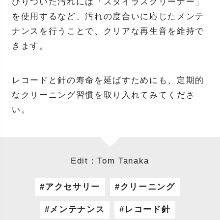
びりついた汚れには「スタイラスクリーナー」
を使用するなど、汚れの度合いに応じたメンテ
ナンスを行うことで、クリアな再生音を維持で
きます。
レコードと針の寿命を延ばすためにも、定期的
なクリーニング習慣を取り入れてみてくださ
い。
Edit：Tom Tanaka
アクセサリー
クリーニング
メンテナンス
レコード針