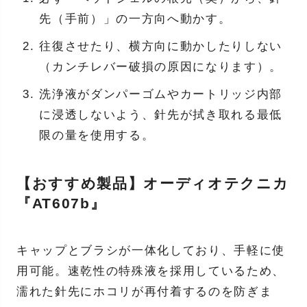
先（手前）」の一方向へ動かす。
往復させたり、横方向に動かしたりしない
（カンチレバー破損の原因になります）。
洗浄液がダンパーゴムやカートリッジ内部
に浸透しないよう、針先が拭き取れる最低
限の量を使用する。
【おすすめ製品】オーディオテクニカ
『AT607b』
キャップとブラシが一体化しており、手軽に使
用可能。速乾性の特殊液を採用しているため、
濡れた針先にホコリが再付着するのを防ぎま