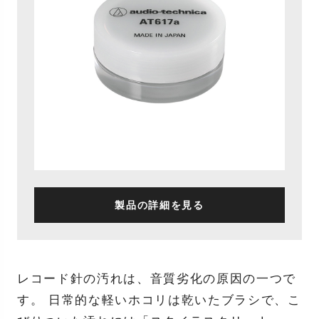
製品の詳細を見る
レコード針の汚れは、音質劣化の原因の一つで
す。 日常的な軽いホコリは乾いたブラシで、こ