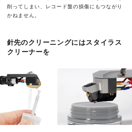
削ってしまい、レコード盤の損傷にもつながり
かねません。
針先のクリーニングにはスタイラス
クリーナーを