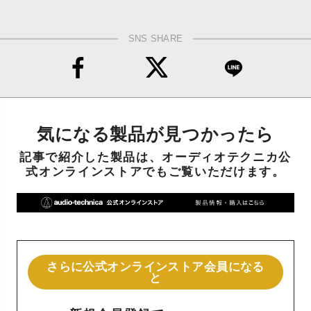
SNS SHARE
気になる製品が見つかったら
記事で紹介した製品は、オーディオテクニカ公
式オンラインストアでもご覧いただけます。
さらに公式オンラインストア会員になる
と