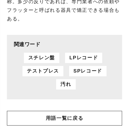
称。多少の反りであれば、専門業者への依頼や
フラッターと呼ばれる器具で矯正できる場合も
ある。
関連ワード
スチレン盤
LPレコード
テストプレス
SPレコード
汚れ
用語一覧に戻る