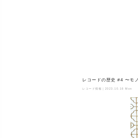
レコードの歴史 #4 〜
レコード情報｜2023.10.16 Mon