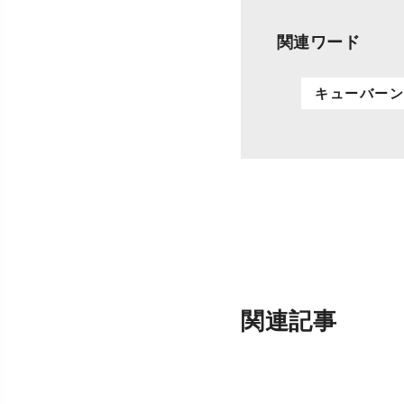
関連ワード
キューバー
関連記事