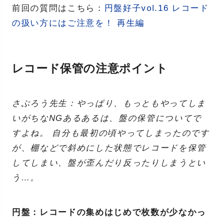
前回の質問はこちら：
円盤好子vol.16 レコード
の扱い方にはご注意を！ 再生編
レコード保管の注意ポイント
さぶろう先生：やっぱり、もっともやってしま
いがちなNGあるあるは、盤の保管についてで
すよね。 自分も最初の頃やってしまったのです
が、棚などで斜めにした状態でレコードを保管
してしまい、盤が歪んだり反ったりしまうとい
う…。
円盤：レコードの集めはじめで枚数が少なかっ