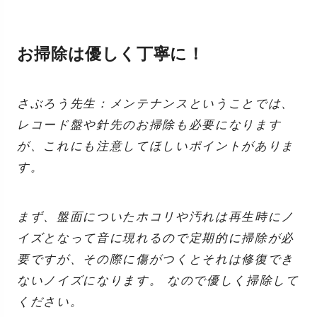
お掃除は優しく丁寧に！
さぶろう先生：メンテナンスということでは、
レコード盤や針先のお掃除も必要になります
が、これにも注意してほしいポイントがありま
す。
まず、盤面についたホコリや汚れは再生時にノ
イズとなって音に現れるので定期的に掃除が必
要ですが、その際に傷がつくとそれは修復でき
ないノイズになります。 なので優しく掃除して
ください。