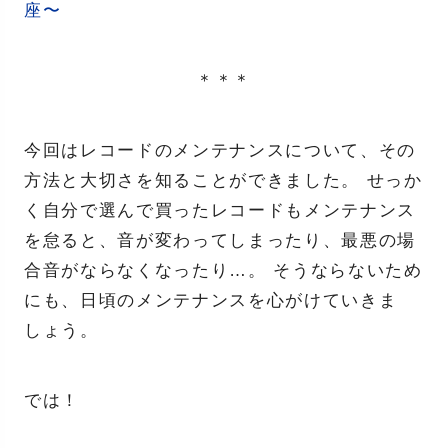
座〜
＊＊＊
今回はレコードのメンテナンスについて、その
方法と大切さを知ることができました。 せっか
く自分で選んで買ったレコードもメンテナンス
を怠ると、音が変わってしまったり、最悪の場
合音がならなくなったり…。 そうならないため
にも、日頃のメンテナンスを心がけていきま
しょう。
では！