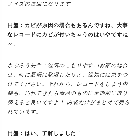
ノイズの原因になります。
円盤：カビが原因の場合もあるんですね、大事
なレコードにカビが付いちゃうのはいやですね
～。
さぶろう先生：湿気のこもりやすいお家の場合
は、特に夏場は除湿したりと、湿気には気をつ
けてください。それから、レコードをしまう内
袋も、汚れてきたら新品のものに定期的に取り
替えると良いですよ！ 内袋だけがまとめて売ら
れています。
円盤：はい、了解しました！