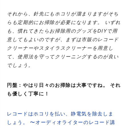
それから、針先にもホコリが溜まりますがそち
らも定期的にお掃除が必要になります。 いずれ
も、慣れてきたらお掃除用のグッズをDIYで用
意してもよいのですが、まずは市販のレコード
クリーナーやスタイラスクリーナーを用意し
て、使用法を守ってクリーニングするのが良い
でしょう。
円盤：やはり日々のお掃除は大事ですね。 それ
も優しく丁寧に！
レコードはホコリを払い、静電気を除去しま
しょう。 〜オーディオライターのレコード講