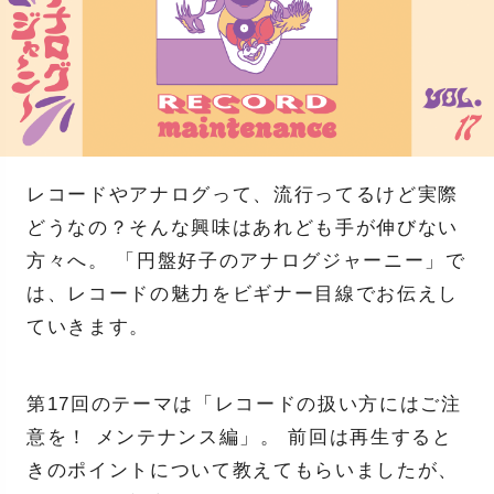
レコードやアナログって、流行ってるけど実際
どうなの？そんな興味はあれども手が伸びない
方々へ。 「円盤好子のアナログジャーニー」で
は、レコードの魅力をビギナー目線でお伝えし
ていきます。
第17回のテーマは「レコードの扱い方にはご注
意を！ メンテナンス編」。 前回は再生すると
きのポイントについて教えてもらいましたが、