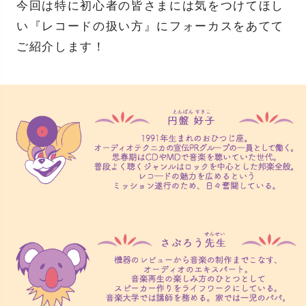
今回は特に初心者の皆さまには気をつけてほし
い『レコードの扱い方』にフォーカスをあてて
ご紹介します！