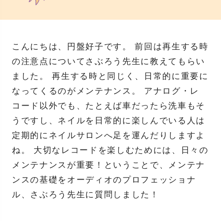
こんにちは、円盤好子です。 前回は再生する時
の注意点についてさぶろう先生に教えてもらい
ました。 再生する時と同じく、日常的に重要に
なってくるのがメンテナンス。 アナログ・レ
コード以外でも、たとえば車だったら洗車もそ
うですし、ネイルを日常的に楽しんでいる人は
定期的にネイルサロンへ足を運んだりしますよ
ね。 大切なレコードを楽しむためには、日々の
メンテナンスが重要！ということで、メンテナ
ンスの基礎をオーディオのプロフェッショナ
ル、さぶろう先生に質問しました！