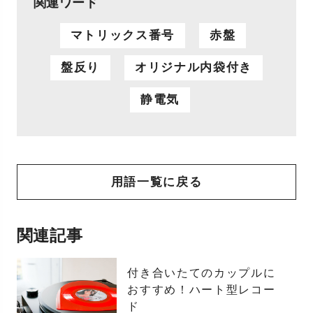
関連ワード
マトリックス番号
赤盤
盤反り
オリジナル内袋付き
静電気
用語一覧に戻る
関連記事
付き合いたてのカップルに
おすすめ！ハート型レコー
ド