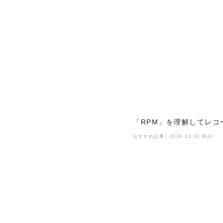
「RPM」を理解してレコ
おすすめ記事｜2024.12.02 Mon