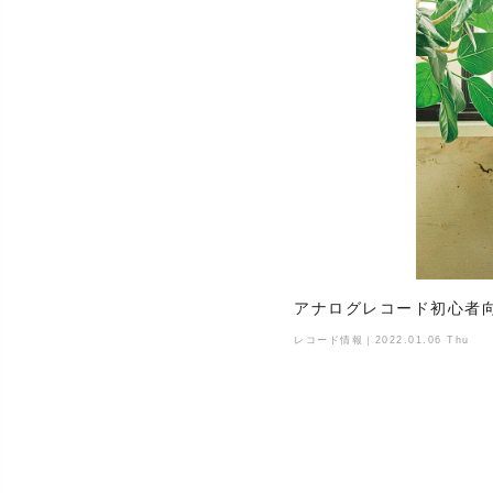
アナログレコード初心者
レコード情報｜2022.01.06 Thu