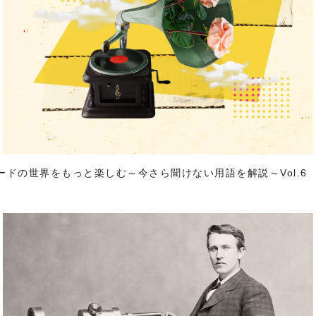
ードの世界をもっと楽しむ～今さら聞けない用語を解説～Vol.6