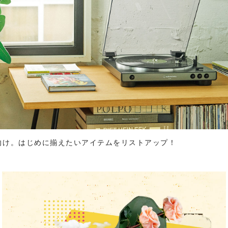
向け。はじめに揃えたいアイテムをリストアップ！