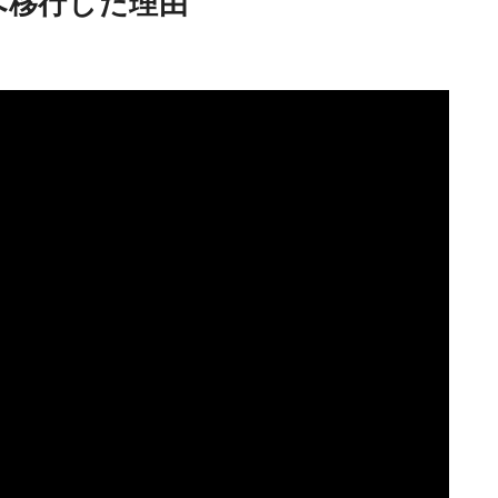
へ移行した理由