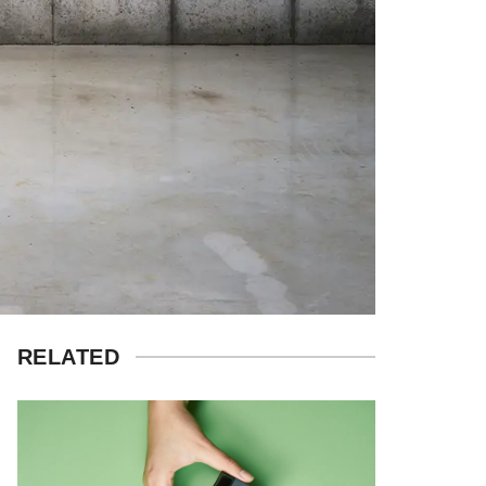
RELATED