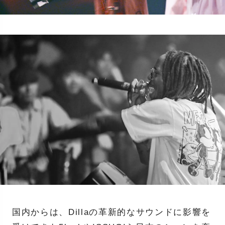
国内からは、Dillaの革新的なサウンドに影響を