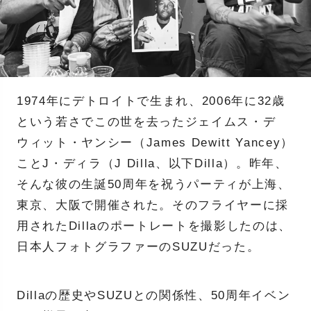
1974年にデトロイトで生まれ、2006年に32歳
という若さでこの世を去ったジェイムス・デ
ウィット・ヤンシー（James Dewitt Yancey）
ことJ・ディラ（J Dilla、以下Dilla）。昨年、
そんな彼の生誕50周年を祝うパーティが上海、
東京、大阪で開催された。そのフライヤーに採
用されたDillaのポートレートを撮影したのは、
日本人フォトグラファーのSUZUだった。
Dillaの歴史やSUZUとの関係性、50周年イベン