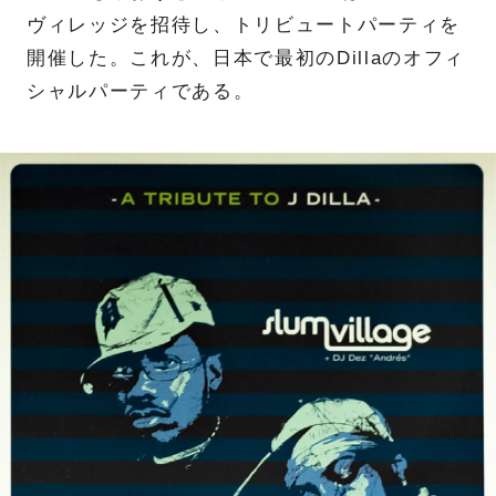
ヴィレッジを招待し、トリビュートパーティを
開催した。これが、日本で最初のDillaのオフィ
シャルパーティである。