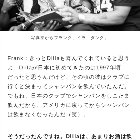
写真左からフランク、イラ、ダンク。
Frank：きっとDillaも喜んでくれていると思う
よ。Dillaが日本に初めてきたのは1997年頃
だったと思うんだけど、その頃の彼はクラブに
行くと決まってシャンパンを飲んでいたんだ。
でもね、日本のクラブでシャンパンをしこたま
飲んだから、アメリカに戻ってからシャンパン
は飲まなくなったんだ（笑）。
そうだったんですね。Dillaは、あまりお酒は飲