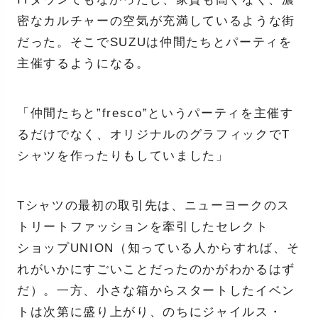
密なカルチャーの空気が充満しているような街
だった。そこでSUZUは仲間たちとパーティを
主催するようになる。
「仲間たちと”fresco”というパーティを主催す
るだけでなく、オリジナルのグラフィックでT
シャツを作ったりもしていました」
Tシャツの最初の取引先は、ニューヨークのス
トリートファッションを牽引したセレクト
ショップUNION（知っている人からすれば、そ
れがいかにすごいことだったのかがわかるはず
だ）。一方、小さな箱からスタートしたイベン
トは次第に盛り上がり、のちにジャイルス・