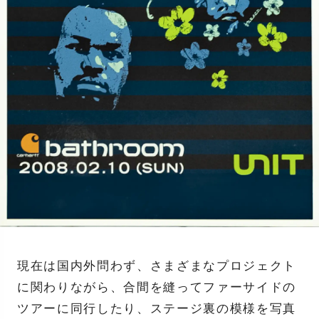
現在は国内外問わず、さまざまなプロジェクト
に関わりながら、合間を縫ってファーサイドの
ツアーに同行したり、ステージ裏の模様を写真