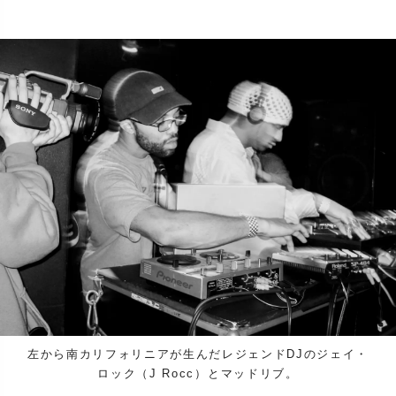
左から南カリフォリニアが生んだレジェンドDJのジェイ・
ロック（J Rocc）とマッドリブ。