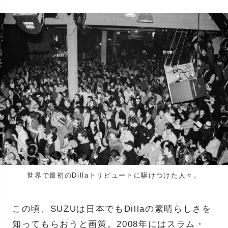
世界で最初のDillaトリビュートに駆けつけた人々。
この頃、SUZUは日本でもDillaの素晴らしさを
知ってもらおうと画策。2008年にはスラム・