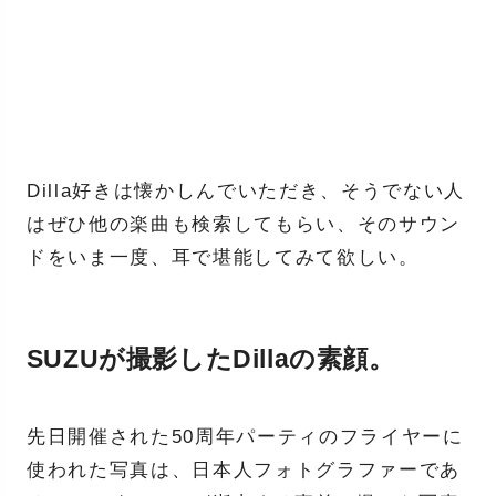
Dilla好きは懐かしんでいただき、そうでない人
はぜひ他の楽曲も検索してもらい、そのサウン
ドをいま一度、耳で堪能してみて欲しい。
SUZUが撮影したDillaの素顔。
先日開催された50周年パーティのフライヤーに
使われた写真は、日本人フォトグラファーであ