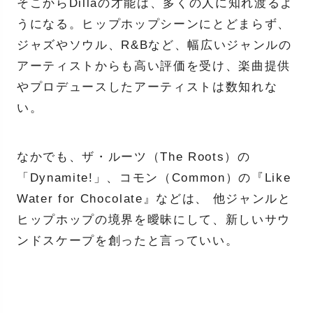
そこからDillaの才能は、多くの人に知れ渡るよ
うになる。ヒップホップシーンにとどまらず、
ジャズやソウル、R&Bなど、幅広いジャンルの
アーティストからも高い評価を受け、楽曲提供
やプロデュースしたアーティストは数知れな
い。
なかでも、ザ・ルーツ（The Roots）の
「Dynamite!」、コモン（Common）の『Like
Water for Chocolate』などは、 他ジャンルと
ヒップホップの境界を曖昧にして、新しいサウ
ンドスケープを創ったと言っていい。