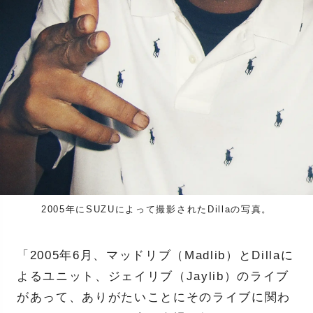
2005年にSUZUによって撮影されたDillaの写真。
「2005年6月、マッドリブ（Madlib）とDillaに
よるユニット、ジェイリブ（Jaylib）のライブ
があって、ありがたいことにそのライブに関わ