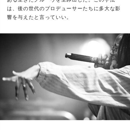
は、後の世代のプロデューサーたちに多大な影
響を与えたと言っていい。