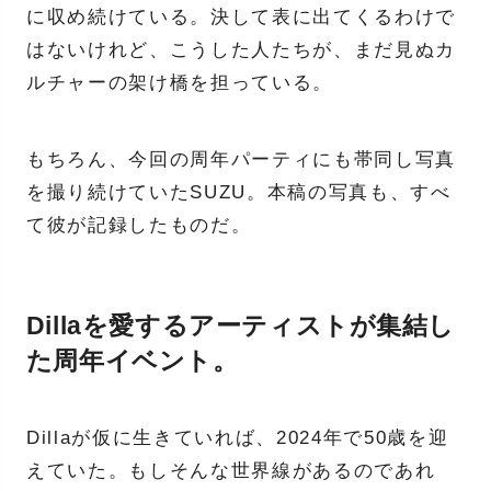
に収め続けている。決して表に出てくるわけで
はないけれど、こうした人たちが、まだ見ぬカ
ルチャーの架け橋を担っている。
もちろん、今回の周年パーティにも帯同し写真
を撮り続けていたSUZU。本稿の写真も、すべ
て彼が記録したものだ。
Dillaを愛するアーティストが集結し
た周年イベント。
Dillaが仮に生きていれば、2024年で50歳を迎
えていた。もしそんな世界線があるのであれ