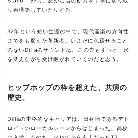
Stand」 から、細かな音の断片を丁寧に切り取
り再構築していたりする。
32年という短い生涯の中で、現代音楽の方向性
までをも変えた革新者。いまだに色褪せること
のないDillaのサウンドは、この先もずっと、形
を変えながら受け継がれていくのだと思う。
ヒップホップの枠を超えた、共演の
歴史。
Dillaの本格的なキャリアは、出身地であるデト
ロイトのローカルシーンからはじまった。高校
に入学したのち、かねてから友人だったT3、