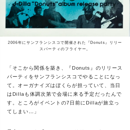
2006年にサンフランシスコで開催された『Donuts』リリー
スパーティのフライヤー。
「そこから関係を築き、『Donuts』のリリース
パーティをサンフランシスコでやることになっ
て。オーガナイズはぼくらが担っていて、当日
はDillaも体調次第で会場に来る予定だったんで
す。ところがイベントの7日前にDillaが旅立っ
てしまい…」