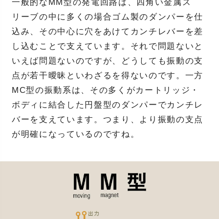
一般的なMM型の発電回路は、四角い金属ス
リーブの中に多くの場合ゴム製のダンパーを仕
込み、その中心に穴をあけてカンチレバーを差
し込むことで支えています。それで問題ないと
いえば問題ないのですが、どうしても振動の支
点が若干曖昧といわざるを得ないのです。一方
MC型の振動系は、その多くがカートリッジ・
ボディに結合した円盤型のダンパーでカンチレ
バーを支えています。つまり、より振動の支点
が明確になっているのですね。