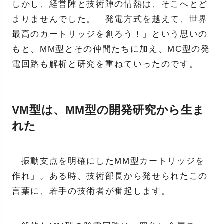
しかし、経営陣と技術陣の情熱は、そこへとど
まりませんでした。「発電方式を越えて、世界
最高のカートリッジを創ろう！」という思いの
もと、MM型とその仲間たちに加え、MC型の発
電回路も解析と研究を重ねていったのです。
VM型は、MM型の開発研究から生ま
れた
「振動支点を明確にしたMM型カートリッジを
作れ」。ある時、技術部長から発せられたこの
言葉に、若手の技術者が奮起します。