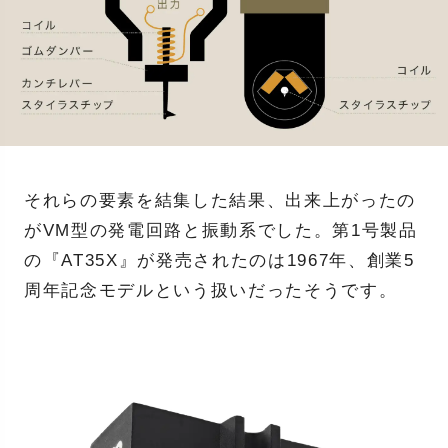
それらの要素を結集した結果、出来上がったの
がVM型の発電回路と振動系でした。第1号製品
の『AT35X』が発売されたのは1967年、創業5
周年記念モデルという扱いだったそうです。