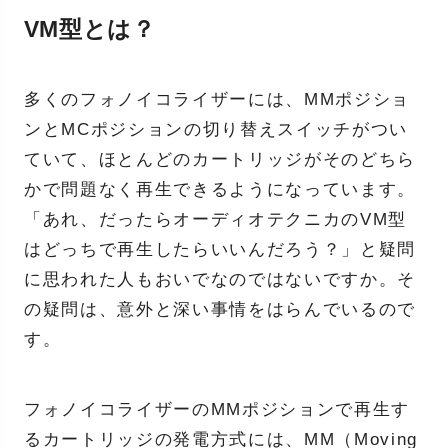
VM型とは？
多くのフォノイコライザーには、MMポジショ
ンとMCポジションの切り替えスイッチがつい
ていて、ほとんどのカートリッジがそのどちら
かで問題なく再生できるようになっています。
「あれ、だったらオーディオテクニカのVM型
はどっちで再生したらいいんだろう？」と疑問
に思われた人もおいでなのではないですか。そ
の疑問は、意外と深い事情をはらんでいるので
す。
フォノイコライザーのMMポジションで再生す
るカートリッジの発電方式には、MM（Moving