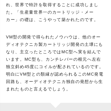
れ、世界で特許を取得することに成功しまし
た。「生産量世界一のカートリッジ・メー
カー」の礎は、こうやって築かれたのです。
VM型の開発で得られたノウハウは、他のオー
ディオテクニカ製カートリッジ開発の土壌にも
なり、主立ったところではMC型へ実を結んで
います。MC型も、カンチレバーの根元へ左右
独立斜め45度にコイルが配されているのです。
明白にVM型との類縁が認められるこのMC発電
回路も、オーディオテクニカ独自の発想から生
まれたものと言えるでしょう。