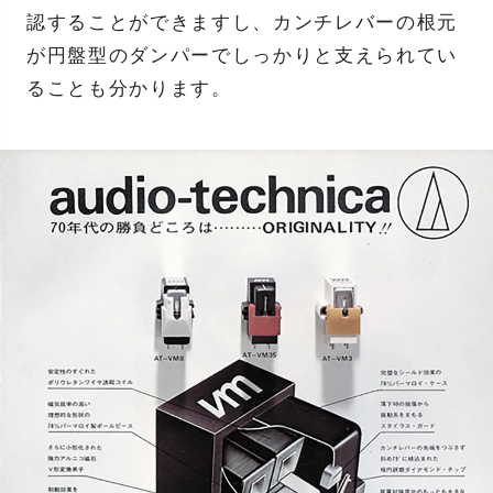
認することができますし、カンチレバーの根元
が円盤型のダンパーでしっかりと支えられてい
ることも分かります。