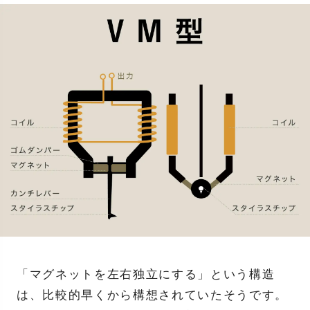
「マグネットを左右独立にする」という構造
は、比較的早くから構想されていたそうです。