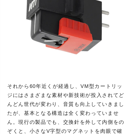
それから60年近くが経過し、VM型カートリッ
ジにはさまざまな素材や新技術が投入されてど
んどん世代が変わり、音質も向上していきまし
たが、基本となる構造は全く変わっていませ
ん。現行の製品でも、交換針を外して内側をの
ぞくと、小さなV字型のマグネットを肉眼で確