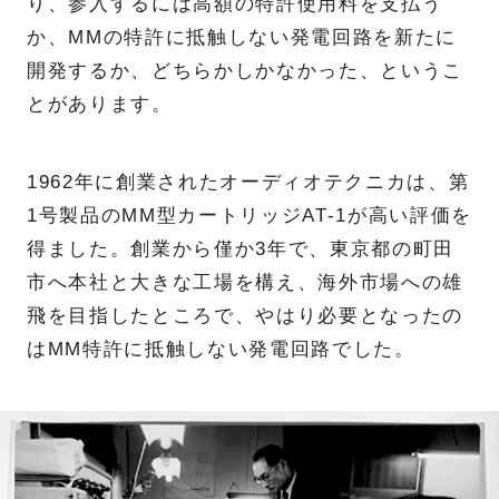
り、参入するには高額の特許使用料を支払う
か、MMの特許に抵触しない発電回路を新たに
開発するか、どちらかしかなかった、というこ
とがあります。
1962年に創業されたオーディオテクニカは、第
1号製品のMM型カートリッジAT-1が高い評価を
得ました。創業から僅か3年で、東京都の町田
市へ本社と大きな工場を構え、海外市場への雄
飛を目指したところで、やはり必要となったの
はMM特許に抵触しない発電回路でした。