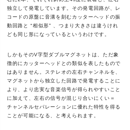
独立して発電しています。その発電回路が、レ
コードの原盤に音溝を刻むカッターヘッドの振
動回路と “相似形” 、つまり大きさは違うけれ
ども同じ形になっているというわけです。
しかもそのV字型ダブルマグネットは、ただ象
徴的にカッターヘッドとの類似を表したもので
はありません。ステレオの左右チャンネルを、
マグネットから独立した回路で発電することに
より、より忠実な音楽信号が得られやすいこと
に加えて、左右の信号が混じり合いにくい＝
チャンネルセパレーションに優れた特性を得る
ことが可能になる、と考えられます。