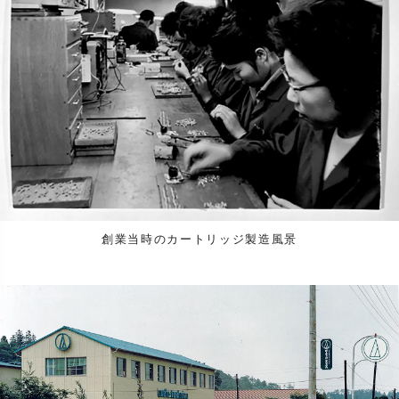
創業当時のカートリッジ製造風景