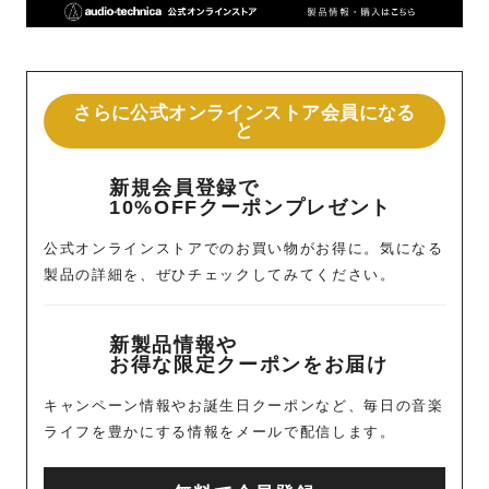
さらに公式オンラインストア会員になる
と
新規会員登録で
10%OFFクーポンプレゼント
公式オンラインストアでのお買い物がお得に。気になる
製品の詳細を、ぜひチェックしてみてください。
新製品情報や
お得な限定クーポンをお届け
キャンペーン情報やお誕生日クーポンなど、毎日の音楽
ライフを豊かにする情報をメールで配信します。