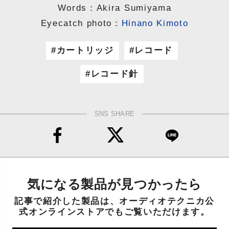
Words：Akira Sumiyama
Eyecatch photo：
Hinano Kimoto
カートリッジ
レコード
レコード針
SNS SHARE
気になる製品が見つかったら
記事で紹介した製品は、オーディオテクニカ公
式オンラインストアでもご覧いただけます。