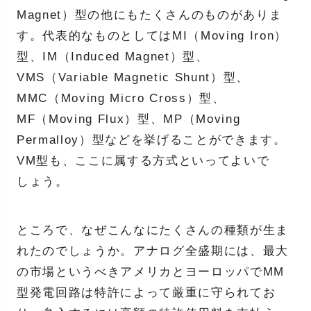
Magnet）型の他にもたくさんのものがありま
す。代表的なものとしてはMI（Moving Iron）
型、IM（Induced Magnet）型、
VMS（Variable Magnetic Shunt）型、
MMC（Moving Micro Cross）型、
MF（Moving Flux）型、MP（Moving
Permalloy）型などを挙げることができます。
VM型も、ここに属する方式といってよいで
しょう。
ところで、なぜこんなにたくさんの種類が生ま
れたのでしょうか。アナログ全盛期には、最大
の市場というべきアメリカとヨーロッパでMM
型発電回路は特許によって厳重に守られてお