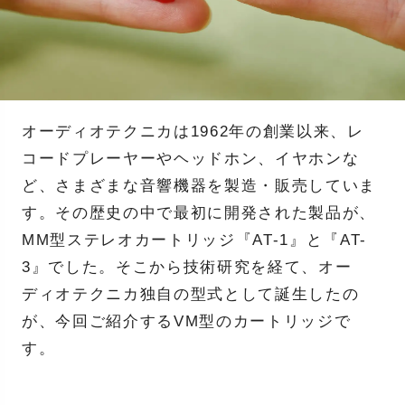
オーディオテクニカは1962年の創業以来、レ
コードプレーヤーやヘッドホン、イヤホンな
ど、さまざまな音響機器を製造・販売していま
す。その歴史の中で最初に開発された製品が、
MM型ステレオカートリッジ『AT-1』と『AT-
3』でした。そこから技術研究を経て、オー
ディオテクニカ独自の型式として誕生したの
が、今回ご紹介するVM型のカートリッジで
す。