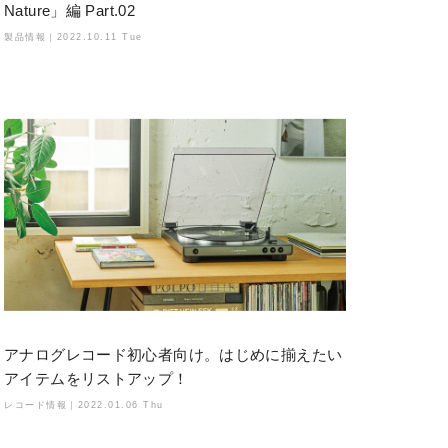
Nature」編 Part.02
製品情報｜
2022.10.11 Tue
アナログレコード初心者向け。はじめに揃えたい
アイテムをリストアップ！
レコード情報｜
2022.01.06 Thu