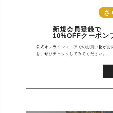
さ
新規会員登録で
10%OFFクーポ
公式オンラインストアでのお買い物がお
を、ぜひチェックしてみてください。