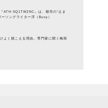
ATH-SQ1TW2NC』は、都市の“止ま
ーソングライター浮（Buoy）
けよく聴こえる理由。専門家に聞く梅雨