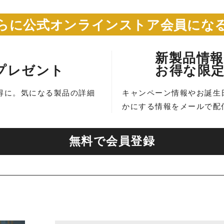
らに公式オンラインストア会員にな
新製品情
ンプレゼント
お得な限
得に。気になる製品の詳細
キャンペーン情報やお誕生
かにする情報をメールで配
無料で会員登録