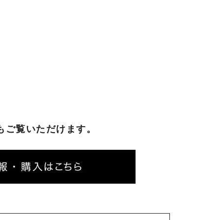
もご覧いただけます。