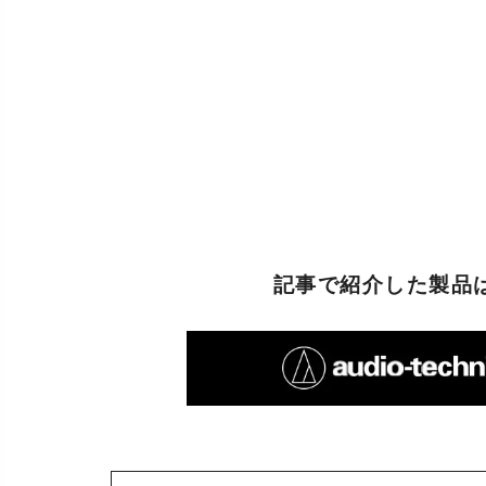
記事で紹介した製品