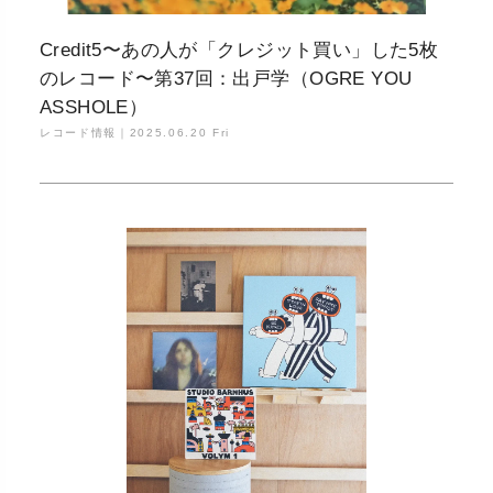
Credit5〜あの人が「クレジット買い」した5枚
のレコード〜第37回：出戸学（OGRE YOU
ASSHOLE）
レコード情報｜
2025.06.20 Fri