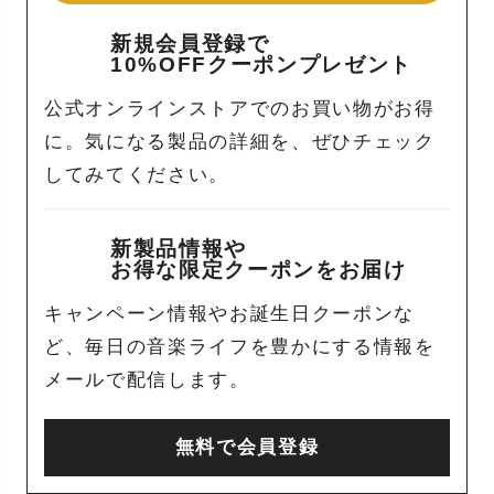
新規会員登録で
10%OFFクーポンプレゼント
公式オンラインストアでのお買い物がお得
に。気になる製品の詳細を、ぜひチェック
してみてください。
新製品情報や
お得な限定クーポンをお届け
キャンペーン情報やお誕生日クーポンな
ど、毎日の音楽ライフを豊かにする情報を
メールで配信します。
無料で会員登録