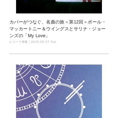
カバーがつなぐ、名曲の旅＜第12回＞ポール・
マッカートニー＆ウイングスとサリナ・ジョー
ンズの「My Love」
レコード情報｜
2025.06.07 Sat