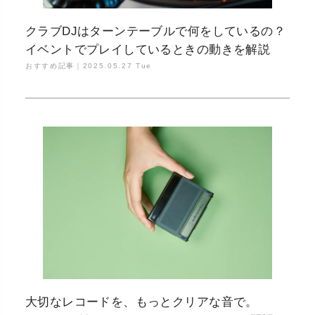
クラブDJはターンテーブルで何をしているの？
イベントでプレイしているときの動きを解説
おすすめ記事｜
2025.05.27 Tue
大切なレコードを、もっとクリアな音で。