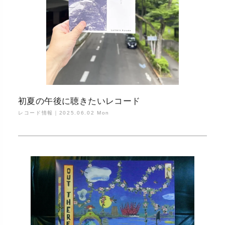
初夏の午後に聴きたいレコード
レコード情報｜
2025.06.02 Mon