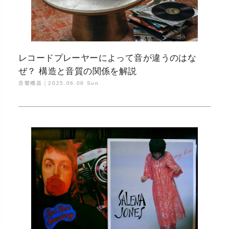
レコードプレーヤーによって音が違うのはな
ぜ？ 構造と音質の関係を解説
音響機器｜
2025.06.08 Sun