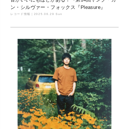
ン・シルヴァー・フォックス『Pleasure』
レコード情報｜
2025.06.29 Sun