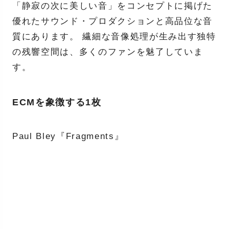
「静寂の次に美しい音」をコンセプトに掲げた
優れたサウンド・プロダクションと高品位な音
質にあります。 繊細な音像処理が生み出す独特
の残響空間は、多くのファンを魅了していま
す。
ECMを象徴する1枚
Paul Bley『Fragments』