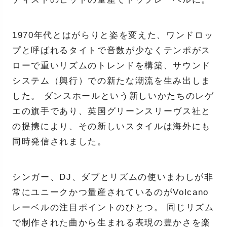
1970年代とはがらりと姿を変えた、ワンドロッ
プと呼ばれるタイトで音数が少なくテンポがス
ローで重いリズムのトレンドを構築、サウンド
システム（興行）での新たな潮流を生み出しま
した。 ダンスホールという新しいかたちのレゲ
エの旗手であり、英国グリーンスリーヴス社と
の提携により、その新しいスタイルは海外にも
同時発信されました。
シンガー、DJ、ダブとリズムの使いまわしが非
常にユニークかつ量産されているのがVolcano
レーベルの注目ポイントのひとつ。 同じリズム
で制作された曲から生まれる表現の豊かさを楽