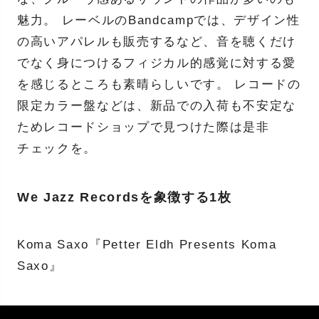
魅力。 レーベルのBandcampでは、デザイン性
の高いアパレルも販売するなど、音を聴くだけ
でなく身につけるフィジカル的感覚に対する愛
を感じるところも素晴らしいです。 レコードの
限定カラー盤などは、新品での入荷も不安定な
ためレコードショップで見つけた際は是非
チェックを。
We Jazz Recordsを象徴する1枚
Koma Saxo『Petter Eldh Presents Koma
Saxo』