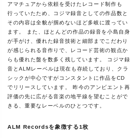
アマチュアから依頼を受けたレコード制作も
行っていたため、コジマ録音としての作品数と
その内容は全貌が掴めないほど多岐に渡ってい
ます。 また、ほとんどの作品の録音を小島自身
が手がけ、優れた録音技術と細部までこだわり
が感じられる音作りで、レコード芸術の観点か
らも優れた盤を数多く残しています。 コジマ録
音とALMレーベルは現在も存続しており、クラ
シックが中心ですがコンスタントに作品をCD
でリリースしています。 昨今のアンビエント再
評価の先に広がる音楽の地平線を望むことがで
きる、重要なレーベルのひとつです。
ALM Recordsを象徴する1枚