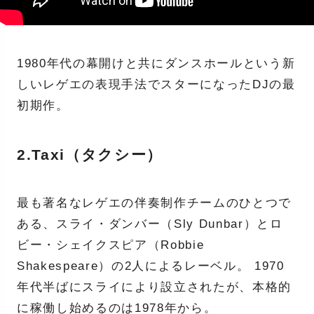
1980年代の幕開けと共にダンスホールという新
しいレゲエの表現手法でスターになったDJの最
初期作。
2.Taxi（タクシー）
最も著名なレゲエの伴奏制作チームのひとつで
ある、スライ・ダンバー（Sly Dunbar）とロ
ビー・シェイクスピア（Robbie
Shakespeare）の2人によるレーベル。 1970
年代半ばにスライにより設立されたが、本格的
に稼働し始めるのは1978年から。