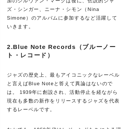
加のシルヴァン・マークは後に、伝説的ジャ
ズ・シンガー、ニーナ・シモン（Nina
Simone）のアルバムに参加するなど活躍して
いきます。
2.Blue Note Records（ブルーノー
ト・レコード）
ジャズの歴史上、最もアイコニックなレーベル
と言えばBlue Noteと答えて異論はないので
は。 1939年に創設され、活動停止を経ながら
現在も多数の新作をリリースするジャズを代表
するレーベルです。