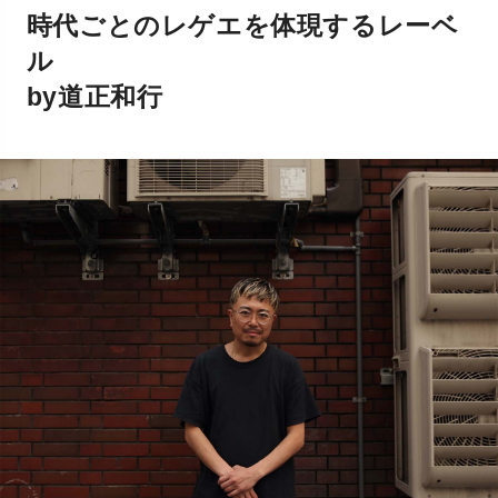
時代ごとのレゲエを体現するレーベ
ル
by道正和行