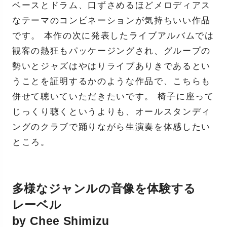
ベースとドラム、口ずさめるほどメロディアス
なテーマのコンビネーションが気持ちいい作品
です。 本作の次に発表したライブアルバムでは
観客の熱狂もパッケージングされ、グループの
勢いとジャズはやはりライブありきであるとい
うことを証明するかのような作品で、こちらも
併せて聴いていただきたいです。 椅子に座って
じっくり聴くというよりも、オールスタンディ
ングのクラブで踊りながら生演奏を体感したい
ところ。
多様なジャンルの音像を体験する
レーベル
by Chee Shimizu