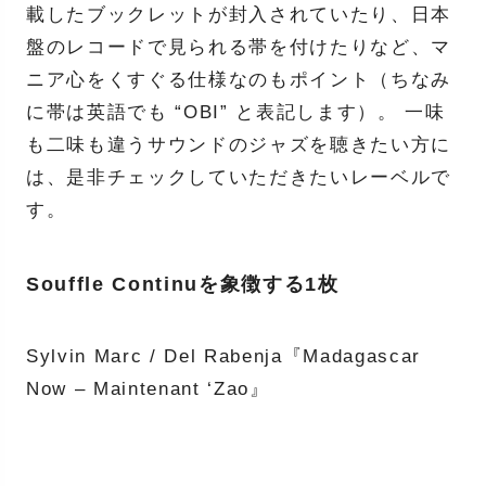
載したブックレットが封入されていたり、日本
盤のレコードで見られる帯を付けたりなど、マ
ニア心をくすぐる仕様なのもポイント（ちなみ
に帯は英語でも “OBI” と表記します）。 一味
も二味も違うサウンドのジャズを聴きたい方に
は、是非チェックしていただきたいレーベルで
す。
Souffle Continuを象徴する1枚
Sylvin Marc / Del Rabenja『Madagascar
Now – Maintenant ‘Zao』