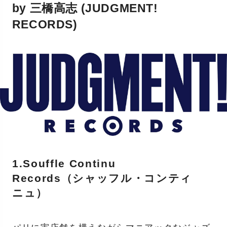
by 三橋高志 (JUDGMENT!
RECORDS)
1.Souffle Continu
Records（シャッフル・コンティ
ニュ）