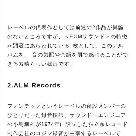
レーベルの代表作としては前述の2作品が異論
のないところですが、＜ECMサウンド＞の特徴
が顕著にあらわれている1枚として、このアル
バムを。 音の気配や余韻を肌で感じることがで
きる素晴らしい録音です。
2.ALM Records
フォンテックというレーベルの創設メンバーの
ひとりだった録音技師、サウンド・エンジニア
の小島幸雄が1974年に設立した独立系レコード
制作会社のコジマ録音が主宰するレーベルで