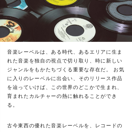
音楽レーベルは、ある時代、あるエリアに生ま
れた音楽を独自の視点で切り取り、時に新しい
ジャンルをもかたちづくる重要な存在だ。 お気
に入りのレーベルに出会い、そのリリース作品
を辿っていけば、この世界のどこかで生まれ、
育まれたカルチャーの熱に触れることができ
る。
古今東西の優れた音楽レーベルを、レコードの