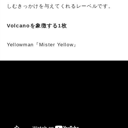
しむきっかけを与えてくれるレーベルです。
Volcanoを象徴する1枚
Yellowman『Mister Yellow』