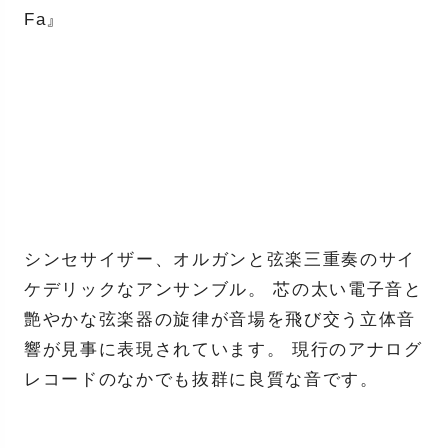
Fa』
シンセサイザー、オルガンと弦楽三重奏のサイ
ケデリックなアンサンブル。 芯の太い電子音と
艶やかな弦楽器の旋律が音場を飛び交う立体音
響が見事に表現されています。 現行のアナログ
レコードのなかでも抜群に良質な音です。