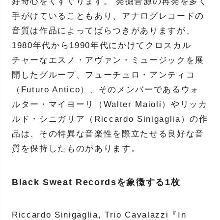
好奇心をくすぐります。 発掘音源の再発を多く
手がけていることもあり、アナログレコードの
音質は作品によってばらつきがありますが、
1980年代から1990年代にかけてクロスカル
チャーなエスノ・アヴァン・ミュージックを展
開したグループ、フューチュロ・アンティコ
（Futuro Antico）、そのメンバーであるウォ
ルター・マイヨーリ（Walter Maioli）やリッカ
ルド・シニガリア（Riccardo Sinigaglia）の作
品は、その特異な音楽性を際立たせる良好な音
質を保持したものがあります。
Black Sweat Recordsを象徴する1枚
Riccardo Sinigaglia, Trio Cavalazzi『In