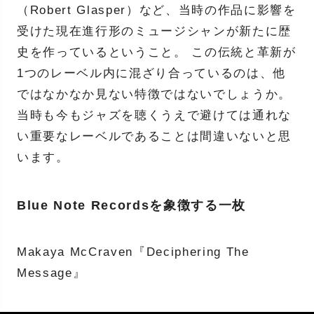
（Robert Glasper）など、当時の作品に影響を
受けた現在進行形のミュージシャンが新たに歴
史を作っているということ。 この伝統と革新が
1つのレーベル内に混ざり合っているのは、他
ではなかなか見ない特徴ではないでしょうか。
当時も今もジャズを聴くうえで避けては通れな
い重要なレーベルであることは間違いないと思
います。
Blue Note Recordsを象徴する一枚
Makaya McCraven『Deciphering The
Message』