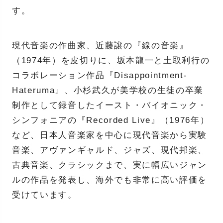
す。
現代音楽の作曲家、近藤譲の『線の音楽』
（1974年）を皮切りに、坂本龍一と土取利行の
コラボレーション作品『Disappointment-
Hateruma』、小杉武久が美学校の生徒の卒業
制作として録音したイースト・バイオニック・
シンフォニアの『Recorded Live』（1976年）
など、日本人音楽家を中心に現代音楽から実験
音楽、アヴァンギャルド、ジャズ、現代邦楽、
古典音楽、クラシックまで、実に幅広いジャン
ルの作品を発表し、海外でも非常に高い評価を
受けています。